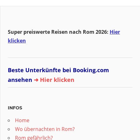
Super preiswerte Reisen nach Rom 2026:
Hier
klicken
Beste Unterkünfte bei Booking.com
ansehen
➜ Hier klicken
INFOS
Home
Wo übernachten in Rom?
Rom gefährlich?