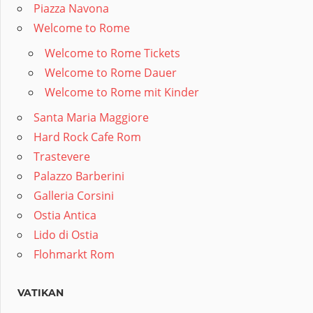
Piazza Navona
Welcome to Rome
Welcome to Rome Tickets
Welcome to Rome Dauer
Welcome to Rome mit Kinder
Santa Maria Maggiore
Hard Rock Cafe Rom
Trastevere
Palazzo Barberini
Galleria Corsini
Ostia Antica
Lido di Ostia
Flohmarkt Rom
VATIKAN