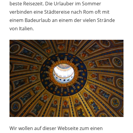
beste Reisezeit. Die Urlauber im Sommer
verbinden eine Städtereise nach Rom oft mit
einem Badeurlaub an einem der vielen Strände
von Italien.
Wir wollen auf dieser Webseite zum einen