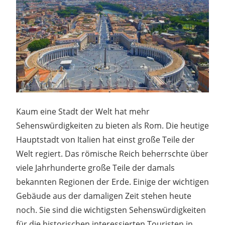
Kaum eine Stadt der Welt hat mehr
Sehenswürdigkeiten zu bieten als Rom. Die heutige
Hauptstadt von Italien hat einst große Teile der
Welt regiert. Das römische Reich beherrschte über
viele Jahrhunderte große Teile der damals
bekannten Regionen der Erde. Einige der wichtigen
Gebäude aus der damaligen Zeit stehen heute
noch. Sie sind die wichtigsten Sehenswürdigkeiten
für die historischen interessierten Touristen in