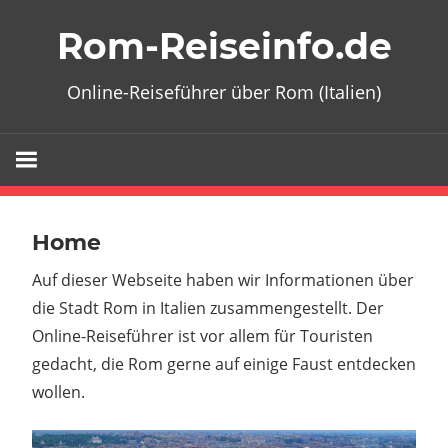
Zum
Rom-Reiseinfo.de
Inhalt
springen
Online-Reiseführer über Rom (Italien)
Home
Auf dieser Webseite haben wir Informationen über
die Stadt Rom in Italien zusammengestellt. Der
Online-Reiseführer ist vor allem für Touristen
gedacht, die Rom gerne auf einige Faust entdecken
wollen.