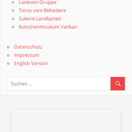
Laokoon-Gruppe
Torso vom Belvedere
Galerie Landkarten
Kutschenmuseum Vatikan
Datenschutz
Impressum
English Version