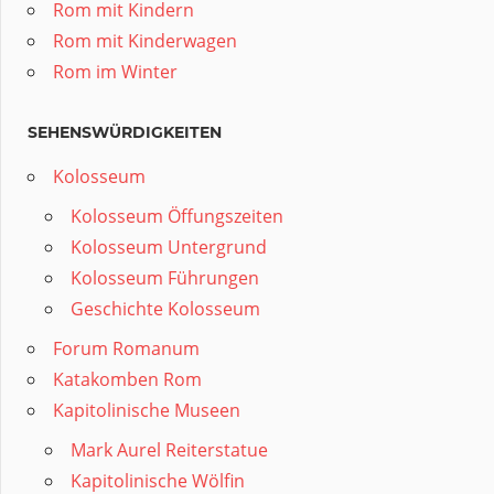
Rom mit Kindern
Rom mit Kinderwagen
Rom im Winter
SEHENSWÜRDIGKEITEN
Kolosseum
Kolosseum Öffungszeiten
Kolosseum Untergrund
Kolosseum Führungen
Geschichte Kolosseum
Forum Romanum
Katakomben Rom
Kapitolinische Museen
Mark Aurel Reiterstatue
Kapitolinische Wölfin