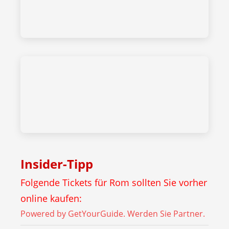
Insider-Tipp
Folgende Tickets für Rom sollten Sie vorher
online kaufen:
Powered by GetYourGuide.
Werden Sie Partner.