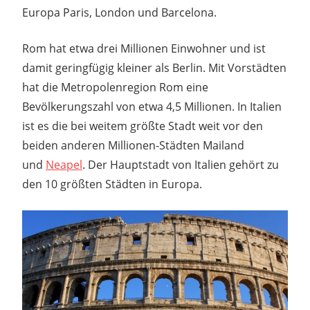
Europa Paris, London und Barcelona.
Rom hat etwa drei Millionen Einwohner und ist
damit geringfügig kleiner als Berlin. Mit Vorstädten
hat die Metropolenregion Rom eine
Bevölkerungszahl von etwa 4,5 Millionen. In Italien
ist es die bei weitem größte Stadt weit vor den
beiden anderen Millionen-Städten Mailand
und
Neapel
. Der Hauptstadt von Italien gehört zu
den 10 größten Städten in Europa.