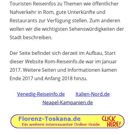
Touristen Reiseinfos zu Themen wie öffentlicher
Nahverkehr in Rom, gute Unterkünfte und
Restaurants zur Verfügung stellen. Zum anderen
wollen wir die wichtigsten Sehenswürdigkeiten der
Stadt beschreiben.
Der Seite befindet sich derzeit im Aufbau, Start
dieser Website Rom-Reiseinfo.de war im Januar
2017. Weitere Seiten und Informationen kamen
Ende 2017 und Anfang 2018 hinzu.
Venedig-Reiseinfo.de
Italien-Nord.de
Neapel-Kampanien.de