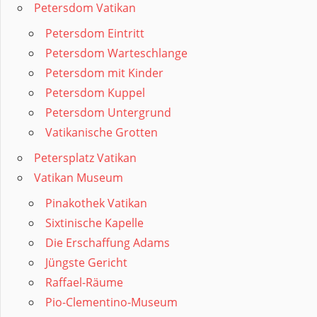
Petersdom Vatikan
Petersdom Eintritt
Petersdom Warteschlange
Petersdom mit Kinder
Petersdom Kuppel
Petersdom Untergrund
Vatikanische Grotten
Petersplatz Vatikan
Vatikan Museum
Pinakothek Vatikan
Sixtinische Kapelle
Die Erschaffung Adams
Jüngste Gericht
Raffael-Räume
Pio-Clementino-Museum