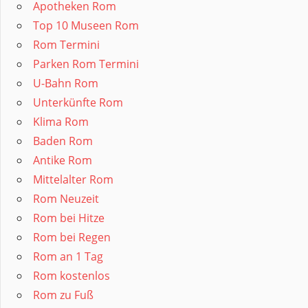
Apotheken Rom
Top 10 Museen Rom
Rom Termini
Parken Rom Termini
U-Bahn Rom
Unterkünfte Rom
Klima Rom
Baden Rom
Antike Rom
Mittelalter Rom
Rom Neuzeit
Rom bei Hitze
Rom bei Regen
Rom an 1 Tag
Rom kostenlos
Rom zu Fuß