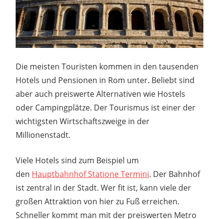
Die meisten Touristen kommen in den tausenden
Hotels und Pensionen in Rom unter. Beliebt sind
aber auch preiswerte Alternativen wie Hostels
oder Campingplätze. Der Tourismus ist einer der
wichtigsten Wirtschaftszweige in der
Millionenstadt.
Viele Hotels sind zum Beispiel um
den
Hauptbahnhof Statione Termini
. Der Bahnhof
ist zentral in der Stadt. Wer fit ist, kann viele der
großen Attraktion von hier zu Fuß erreichen.
Schneller kommt man mit der preiswerten Metro