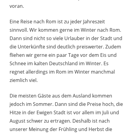
voran.
Eine Reise nach Rom ist zu jeder Jahreszeit
sinnvoll. Wir kommen gerne im Winter nach Rom.
Dann sind nicht so viele Urlauber in der Stadt und
die Unterkünfte sind deutlich preiswerter. Zudem
fliehen wir gerne ein paar Tage vor dem Eis und
Schnee im kalten Deutschland im Winter. Es
regnet allerdings im Rom im Winter manchmal
ziemlich viel.
Die meisten Gäste aus dem Ausland kommen
jedoch im Sommer. Dann sind die Preise hoch, die
Hitze in der Ewigen Stadt ist vor allem im Juli und
August schwer zu ertragen. Deshalb ist nach
unserer Meinung der Frühling und Herbst die