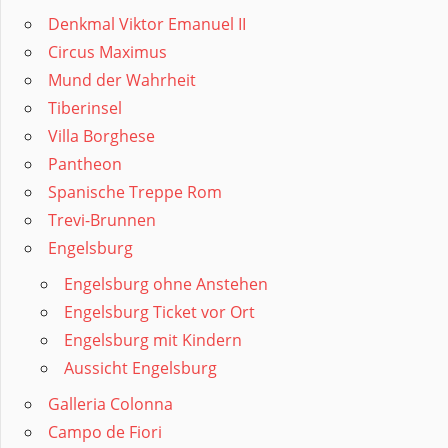
Denkmal Viktor Emanuel II
Circus Maximus
Mund der Wahrheit
Tiberinsel
Villa Borghese
Pantheon
Spanische Treppe Rom
Trevi-Brunnen
Engelsburg
Engelsburg ohne Anstehen
Engelsburg Ticket vor Ort
Engelsburg mit Kindern
Aussicht Engelsburg
Galleria Colonna
Campo de Fiori