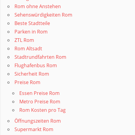
Rom ohne Anstehen
Sehenswürdigkeiten Rom
Beste Stadtteile
Parken in Rom
ZTL Rom
Rom Altsadt
Stadtrundfahrten Rom
Flughafenbus Rom
Sicherheit Rom
Preise Rom
Essen Preise Rom
Metro Preise Rom
Rom Kosten pro Tag
Öffnungszeiten Rom
Supermarkt Rom