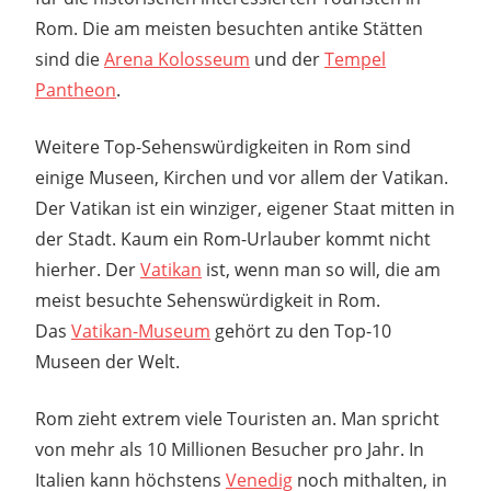
Rom. Die am meisten besuchten antike Stätten
sind die
Arena Kolosseum
und der
Tempel
Pantheon
.
Weitere Top-Sehenswürdigkeiten in Rom sind
einige Museen, Kirchen und vor allem der Vatikan.
Der Vatikan ist ein winziger, eigener Staat mitten in
der Stadt. Kaum ein Rom-Urlauber kommt nicht
hierher. Der
Vatikan
ist, wenn man so will, die am
meist besuchte Sehenswürdigkeit in Rom.
Das
Vatikan-Museum
gehört zu den Top-10
Museen der Welt.
Rom zieht extrem viele Touristen an. Man spricht
von mehr als 10 Millionen Besucher pro Jahr. In
Italien kann höchstens
Venedig
noch mithalten, in