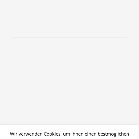
Wir verwenden Cookies, um Ihnen einen bestmöglichen