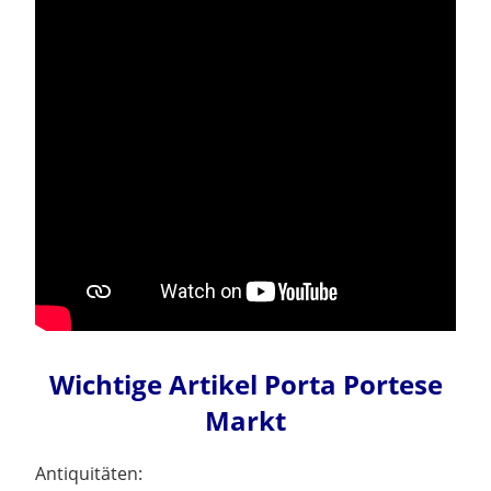
Wichtige Artikel Porta Portese
Markt
Antiquitäten: