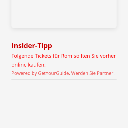
Insider-Tipp
Folgende Tickets für Rom sollten Sie vorher
online kaufen:
Powered by GetYourGuide.
Werden Sie Partner.