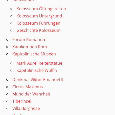
Kolosseum Öffungszeiten
Kolosseum Untergrund
Kolosseum Führungen
Geschichte Kolosseum
Forum Romanum
Katakomben Rom
Kapitolinische Museen
Mark Aurel Reiterstatue
Kapitolinische Wölfin
Denkmal Viktor Emanuel II
Circus Maximus
Mund der Wahrheit
Tiberinsel
Villa Borghese