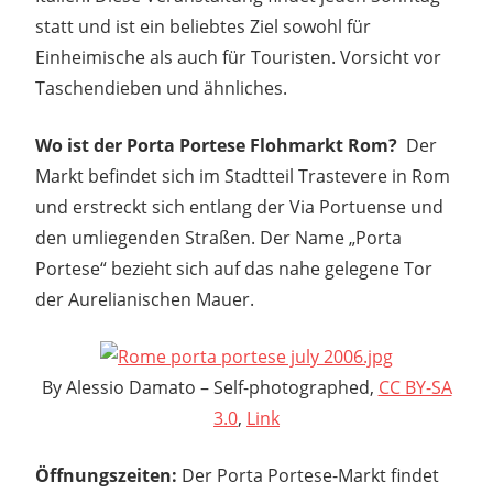
statt und ist ein beliebtes Ziel sowohl für
Einheimische als auch für Touristen. Vorsicht vor
Taschendieben und ähnliches.
Wo ist der Porta Portese Flohmarkt Rom?
Der
Markt befindet sich im Stadtteil Trastevere in Rom
und erstreckt sich entlang der Via Portuense und
den umliegenden Straßen. Der Name „Porta
Portese“ bezieht sich auf das nahe gelegene Tor
der Aurelianischen Mauer.
By Alessio Damato – Self-photographed,
CC BY-SA
3.0
,
Link
Öffnungszeiten:
Der Porta Portese-Markt findet