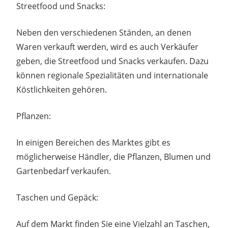
Streetfood und Snacks:
Neben den verschiedenen Ständen, an denen
Waren verkauft werden, wird es auch Verkäufer
geben, die Streetfood und Snacks verkaufen. Dazu
können regionale Spezialitäten und internationale
Köstlichkeiten gehören.
Pflanzen:
In einigen Bereichen des Marktes gibt es
möglicherweise Händler, die Pflanzen, Blumen und
Gartenbedarf verkaufen.
Taschen und Gepäck:
Auf dem Markt finden Sie eine Vielzahl an Taschen,