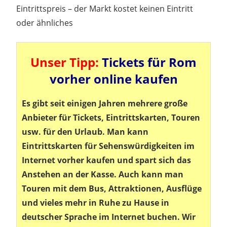
Eintrittspreis – der Markt kostet keinen Eintritt
oder ähnliches
Unser Tipp:
Tickets für Rom
vorher online kaufen
Es gibt seit einigen Jahren mehrere große
Anbieter für Tickets, Eintrittskarten, Touren
usw. für den Urlaub. Man kann
Eintrittskarten für Sehenswürdigkeiten im
Internet vorher kaufen und spart sich das
Anstehen an der Kasse. Auch kann man
Touren mit dem Bus, Attraktionen, Ausflüge
und vieles mehr in Ruhe zu Hause in
deutscher Sprache im Internet buchen. Wir