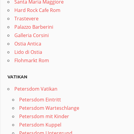
Santa Maria Maggiore
Hard Rock Cafe Rom
Trastevere
Palazzo Barberini
Galleria Corsini
Ostia Antica
Lido di Ostia
Flohmarkt Rom
VATIKAN
Petersdom Vatikan
Petersdom Eintritt
Petersdom Warteschlange
Petersdom mit Kinder
Petersdom Kuppel
Petersdom Untergrund