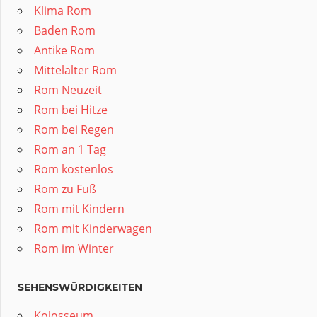
Klima Rom
Baden Rom
Antike Rom
Mittelalter Rom
Rom Neuzeit
Rom bei Hitze
Rom bei Regen
Rom an 1 Tag
Rom kostenlos
Rom zu Fuß
Rom mit Kindern
Rom mit Kinderwagen
Rom im Winter
SEHENSWÜRDIGKEITEN
Kolosseum