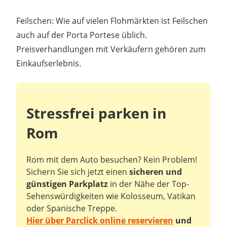
Feilschen: Wie auf vielen Flohmärkten ist Feilschen
auch auf der Porta Portese üblich.
Preisverhandlungen mit Verkäufern gehören zum
Einkaufserlebnis.
Stressfrei parken in
Rom
Rom mit dem Auto besuchen? Kein Problem!
Sichern Sie sich jetzt einen
sicheren und
günstigen Parkplatz
in der Nähe der Top-
Sehenswürdigkeiten wie Kolosseum, Vatikan
oder Spanische Treppe.
Hier über Parclick online reservieren
und