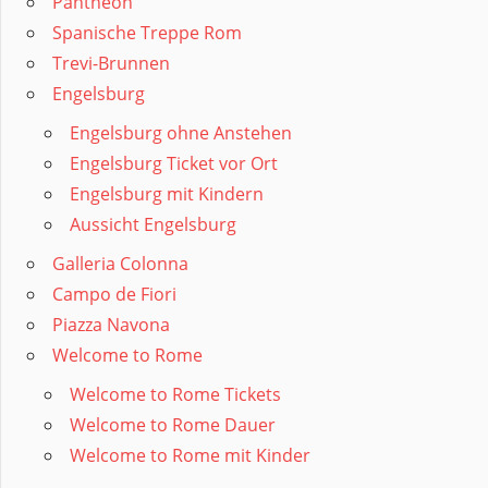
Pantheon
Spanische Treppe Rom
Trevi-Brunnen
Engelsburg
Engelsburg ohne Anstehen
Engelsburg Ticket vor Ort
Engelsburg mit Kindern
Aussicht Engelsburg
Galleria Colonna
Campo de Fiori
Piazza Navona
Welcome to Rome
Welcome to Rome Tickets
Welcome to Rome Dauer
Welcome to Rome mit Kinder