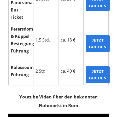
Panorama-
BUCHEN
Bus
Ticket
Petersdom
& Kuppel
1,5 Std.
ca. 18 €
JETZT
Besteigung
BUCHEN
Führung
Kolosseum
2 Std.
ca. 40 €
JETZT
Führung
BUCHEN
Youtube Video über den bekannten
Flohmarkt in Rom