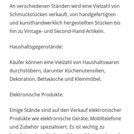
An verschiedenen Ständen wird eine Vielzahl von
Schmuckstücken verkauft, von handgefertigten
und kunsthandwerklich hergestellten Stücken bis
hin zu Vintage- und Second-Hand-Artikeln.
Haushaltsgegenstände:
Käufer können eine Vielzahl von Haushaltswaren
durchstöbern, darunter Küchenutensilien,
Dekoration, Bettwäsche und Kleinmöbel.
Elektronische Produkte:
Einige Stände sind auf den Verkauf elektronischer
Produkte wie elektronische Geräte, Mobiltelefone
und Zubehör spezialisiert. Es ist wichtig zu