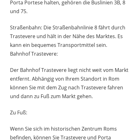
Porta Portese halten, gehören die Buslinien 3B, 8
und 75.
Straßenbahn: Die Straßenbahnlinie 8 fährt durch
Trastevere und hält in der Nähe des Marktes. Es
kann ein bequemes Transportmittel sein.
Bahnhof Trastevere:
Der Bahnhof Trastevere liegt nicht weit vom Markt
entfernt. Abhängig von Ihrem Standort in Rom
können Sie mit dem Zug nach Trastevere fahren
und dann zu Fuß zum Markt gehen.
Zu Fuß:
Wenn Sie sich im historischen Zentrum Roms
befinden, können Sie Trastevere und Porta