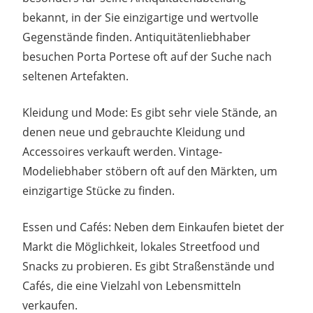
bekannt, in der Sie einzigartige und wertvolle
Gegenstände finden. Antiquitätenliebhaber
besuchen Porta Portese oft auf der Suche nach
seltenen Artefakten.
Kleidung und Mode: Es gibt sehr viele Stände, an
denen neue und gebrauchte Kleidung und
Accessoires verkauft werden. Vintage-
Modeliebhaber stöbern oft auf den Märkten, um
einzigartige Stücke zu finden.
Essen und Cafés: Neben dem Einkaufen bietet der
Markt die Möglichkeit, lokales Streetfood und
Snacks zu probieren. Es gibt Straßenstände und
Cafés, die eine Vielzahl von Lebensmitteln
verkaufen.