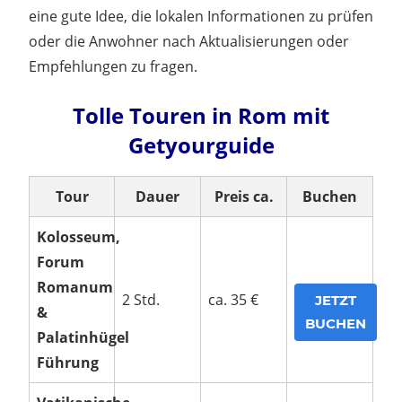
eine gute Idee, die lokalen Informationen zu prüfen
oder die Anwohner nach Aktualisierungen oder
Empfehlungen zu fragen.
Tolle Touren in Rom mit
Getyourguide
Tour
Dauer
Preis ca.
Buchen
Kolosseum,
Forum
Romanum
2 Std.
ca. 35 €
JETZT
&
BUCHEN
Palatinhügel
Führung