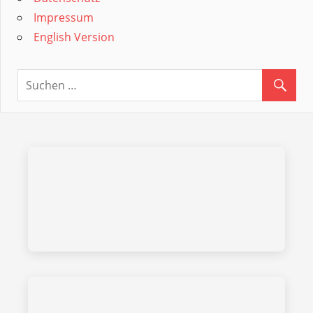
Impressum
English Version