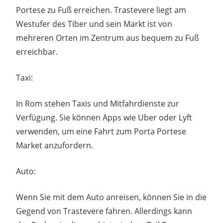
Portese zu Fuß erreichen. Trastevere liegt am
Westufer des Tiber und sein Markt ist von
mehreren Orten im Zentrum aus bequem zu Fuß
erreichbar.
Taxi:
In Rom stehen Taxis und Mitfahrdienste zur
Verfügung. Sie können Apps wie Uber oder Lyft
verwenden, um eine Fahrt zum Porta Portese
Market anzufordern.
Auto:
Wenn Sie mit dem Auto anreisen, können Sie in die
Gegend von Trastevere fahren. Allerdings kann