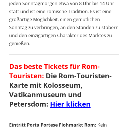
jeden Sonntagmorgen etwa von 8 Uhr bis 14 Uhr
statt und ist eine römische Tradition. Es ist eine
großartige Möglichkeit, einen gemütlichen
Sonntag zu verbringen, an den Ständen zu stöbern
und den einzigartigen Charakter des Marktes zu
genießen.
Das beste Tickets für Rom-
Touristen:
Die Rom-Touristen-
Karte mit Kolosseum,
Vatikanmuseum und
Petersdom:
Hier klicken
Eintritt Porta Portese Flohmarkt Rom:
Kein