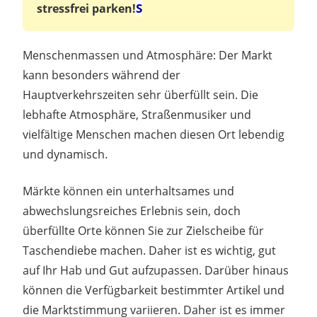
S
stressfrei parken!
Menschenmassen und Atmosphäre: Der Markt
kann besonders während der
Hauptverkehrszeiten sehr überfüllt sein. Die
lebhafte Atmosphäre, Straßenmusiker und
vielfältige Menschen machen diesen Ort lebendig
und dynamisch.
Märkte können ein unterhaltsames und
abwechslungsreiches Erlebnis sein, doch
überfüllte Orte können Sie zur Zielscheibe für
Taschendiebe machen. Daher ist es wichtig, gut
auf Ihr Hab und Gut aufzupassen. Darüber hinaus
können die Verfügbarkeit bestimmter Artikel und
die Marktstimmung variieren. Daher ist es immer