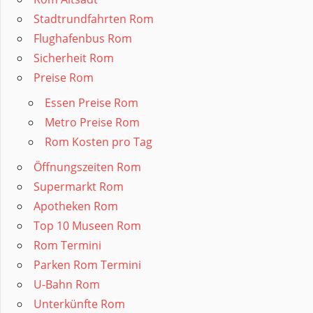
Stadtrundfahrten Rom
Flughafenbus Rom
Sicherheit Rom
Preise Rom
Essen Preise Rom
Metro Preise Rom
Rom Kosten pro Tag
Öffnungszeiten Rom
Supermarkt Rom
Apotheken Rom
Top 10 Museen Rom
Rom Termini
Parken Rom Termini
U-Bahn Rom
Unterkünfte Rom