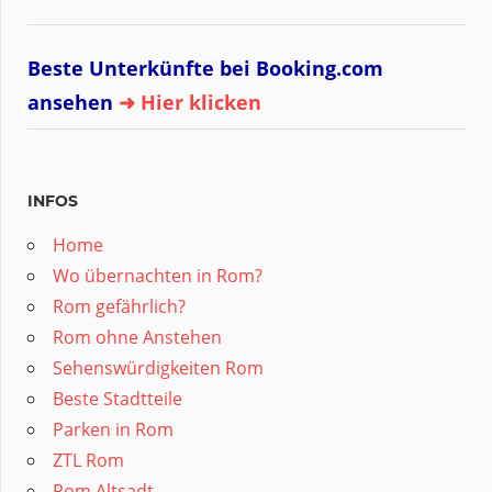
Beste Unterkünfte bei Booking.com
ansehen
➜ Hier klicken
INFOS
Home
Wo übernachten in Rom?
Rom gefährlich?
Rom ohne Anstehen
Sehenswürdigkeiten Rom
Beste Stadtteile
Parken in Rom
ZTL Rom
Rom Altsadt