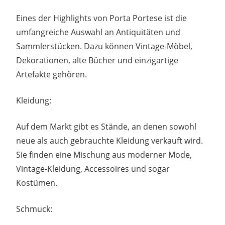
Eines der Highlights von Porta Portese ist die
umfangreiche Auswahl an Antiquitäten und
Sammlerstücken. Dazu können Vintage-Möbel,
Dekorationen, alte Bücher und einzigartige
Artefakte gehören.
Kleidung:
Auf dem Markt gibt es Stände, an denen sowohl
neue als auch gebrauchte Kleidung verkauft wird.
Sie finden eine Mischung aus moderner Mode,
Vintage-Kleidung, Accessoires und sogar
Kostümen.
Schmuck: