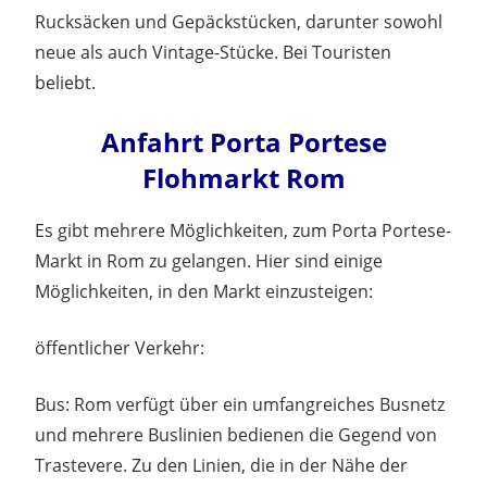
Rucksäcken und Gepäckstücken, darunter sowohl
neue als auch Vintage-Stücke. Bei Touristen
beliebt.
Anfahrt Porta Portese
Flohmarkt Rom
Es gibt mehrere Möglichkeiten, zum Porta Portese-
Markt in Rom zu gelangen. Hier sind einige
Möglichkeiten, in den Markt einzusteigen:
öffentlicher Verkehr:
Bus: Rom verfügt über ein umfangreiches Busnetz
und mehrere Buslinien bedienen die Gegend von
Trastevere. Zu den Linien, die in der Nähe der