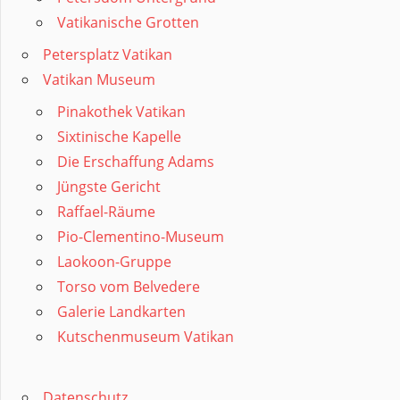
Vatikanische Grotten
Petersplatz Vatikan
Vatikan Museum
Pinakothek Vatikan
Sixtinische Kapelle
Die Erschaffung Adams
Jüngste Gericht
Raffael-Räume
Pio-Clementino-Museum
Laokoon-Gruppe
Torso vom Belvedere
Galerie Landkarten
Kutschenmuseum Vatikan
Datenschutz