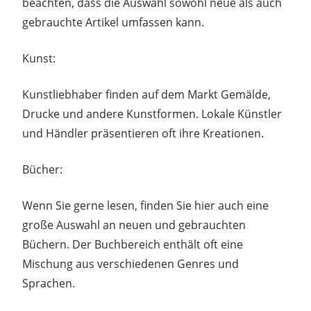
beachten, dass die Auswahl sowohl neue als auch
gebrauchte Artikel umfassen kann.
Kunst:
Kunstliebhaber finden auf dem Markt Gemälde,
Drucke und andere Kunstformen. Lokale Künstler
und Händler präsentieren oft ihre Kreationen.
Bücher:
Wenn Sie gerne lesen, finden Sie hier auch eine
große Auswahl an neuen und gebrauchten
Büchern. Der Buchbereich enthält oft eine
Mischung aus verschiedenen Genres und
Sprachen.