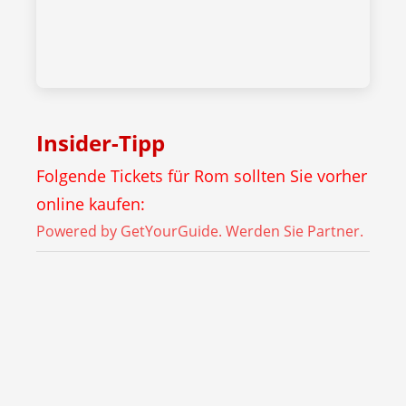
Insider-Tipp
Folgende Tickets für Rom sollten Sie vorher
online kaufen:
Powered by GetYourGuide.
Werden Sie Partner.