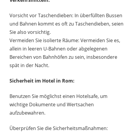
Vorsicht vor Taschendieben: In überfüllten Bussen
und Bahnen kommt es oft zu Taschendieben, seien
Sie also vorsichtig.
Vermeiden Sie isolierte Räume: Vermeiden Sie es,
allein in leeren U-Bahnen oder abgelegenen
Bereichen von Bahnhöfen zu sein, insbesondere
spät in der Nacht.
Sicherheit im Hotel in Rom:
Benutzen Sie möglichst einen Hotelsafe, um
wichtige Dokumente und Wertsachen
aufzubewahren.
Überprüfen Sie die Sicherheitsmaßnahmen: