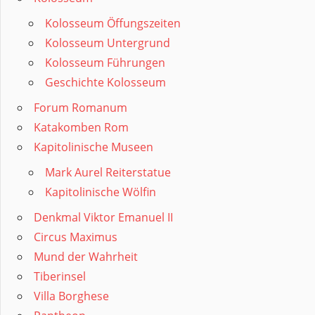
Kolosseum Öffungszeiten
Kolosseum Untergrund
Kolosseum Führungen
Geschichte Kolosseum
Forum Romanum
Katakomben Rom
Kapitolinische Museen
Mark Aurel Reiterstatue
Kapitolinische Wölfin
Denkmal Viktor Emanuel II
Circus Maximus
Mund der Wahrheit
Tiberinsel
Villa Borghese