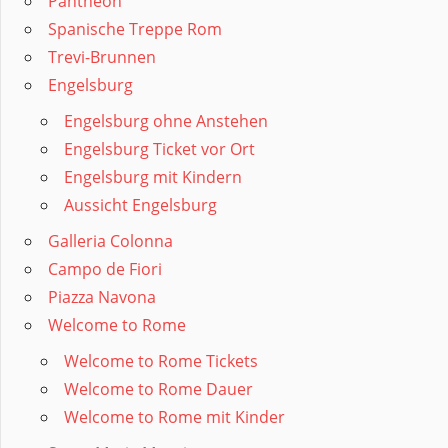
Pantheon
Spanische Treppe Rom
Trevi-Brunnen
Engelsburg
Engelsburg ohne Anstehen
Engelsburg Ticket vor Ort
Engelsburg mit Kindern
Aussicht Engelsburg
Galleria Colonna
Campo de Fiori
Piazza Navona
Welcome to Rome
Welcome to Rome Tickets
Welcome to Rome Dauer
Welcome to Rome mit Kinder