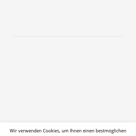
Wir verwenden Cookies, um Ihnen einen bestmöglichen