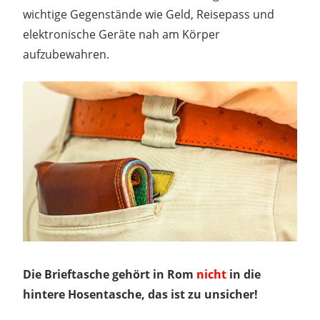
wichtige Gegenstände wie Geld, Reisepass und
elektronische Geräte nah am Körper
aufzubewahren.
Die Brieftasche gehört in Rom
nicht
in die
hintere Hosentasche, das ist zu unsicher!