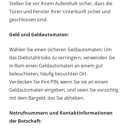
Stellen Sie vor Ihrem Aufenthalt sicher, dass die
Türen und Fenster Ihrer Unterkunft sicher und
geschlossen sind.
Geld und Geldautomaten:
Wählen Sie einen sicheren Geldautomaten: Um
das Diebstahlrisiko zu verringern, verwenden Sie
in Rom einen Geldautomaten an einem gut
beleuchteten, häufig besuchten Ort.
Verdecken Sie Ihre PIN, wenn Sie sie an einem
Geldautomaten eingeben, und seien Sie vorsichtig
mit dem Bargeld, das Sie abheben.
Notrufnummern und Kontaktinformationen
der Botschaft: