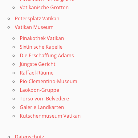
Vatikanische Grotten
Petersplatz Vatikan
Vatikan Museum
Pinakothek Vatikan
Sixtinische Kapelle
Die Erschaffung Adams
Jüngste Gericht
Raffael-Räume
Pio-Clementino-Museum
Laokoon-Gruppe
Torso vom Belvedere
Galerie Landkarten
Kutschenmuseum Vatikan
Datenschutz