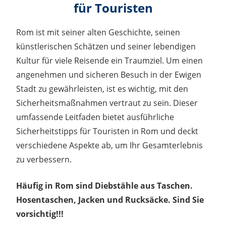
für Touristen
Rom ist mit seiner alten Geschichte, seinen
künstlerischen Schätzen und seiner lebendigen
Kultur für viele Reisende ein Traumziel. Um einen
angenehmen und sicheren Besuch in der Ewigen
Stadt zu gewährleisten, ist es wichtig, mit den
Sicherheitsmaßnahmen vertraut zu sein. Dieser
umfassende Leitfaden bietet ausführliche
Sicherheitstipps für Touristen in Rom und deckt
verschiedene Aspekte ab, um Ihr Gesamterlebnis
zu verbessern.
Häufig in Rom sind Diebstähle aus Taschen.
Hosentaschen, Jacken und Rucksäcke. Sind Sie
vorsichtig!!!