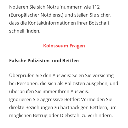
Notieren Sie sich Notrufnummern wie 112
(Europäischer Notdienst) und stellen Sie sicher,
dass die Kontaktinformationen Ihrer Botschaft
schnell finden.
Kolosseum Fragen
Falsche Polizisten und Bettler:
Überprüfen Sie den Ausweis: Seien Sie vorsichtig
bei Personen, die sich als Polizisten ausgeben, und
überprüfen Sie immer Ihren Ausweis.
Ignorieren Sie aggressive Bettler: Vermeiden Sie
direkte Beziehungen zu hartnäckigen Bettlern, um
möglichen Betrug oder Diebstahl zu verhindern.