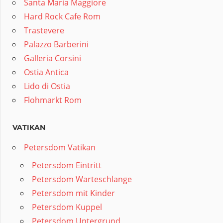
Santa Maria Maggiore
Hard Rock Cafe Rom
Trastevere
Palazzo Barberini
Galleria Corsini
Ostia Antica
Lido di Ostia
Flohmarkt Rom
VATIKAN
Petersdom Vatikan
Petersdom Eintritt
Petersdom Warteschlange
Petersdom mit Kinder
Petersdom Kuppel
Petersdom Untergrund