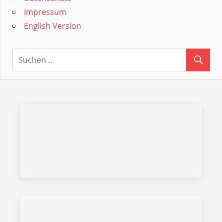
Impressum
English Version