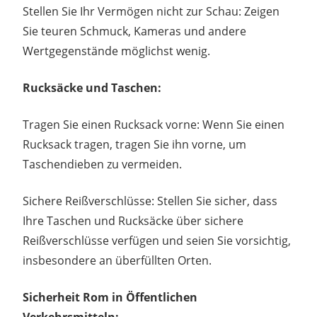
Stellen Sie Ihr Vermögen nicht zur Schau: Zeigen
Sie teuren Schmuck, Kameras und andere
Wertgegenstände möglichst wenig.
Rucksäcke und Taschen:
Tragen Sie einen Rucksack vorne: Wenn Sie einen
Rucksack tragen, tragen Sie ihn vorne, um
Taschendieben zu vermeiden.
Sichere Reißverschlüsse: Stellen Sie sicher, dass
Ihre Taschen und Rucksäcke über sichere
Reißverschlüsse verfügen und seien Sie vorsichtig,
insbesondere an überfüllten Orten.
Sicherheit Rom in Öffentlichen
Verkehrsmitteln: