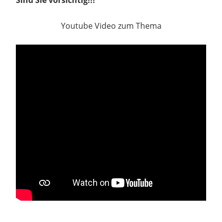
Youtube Video zum Thema