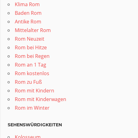
Klima Rom
Baden Rom
Antike Rom
Mittelalter Rom
Rom Neuzeit
Rom bei Hitze
Rom bei Regen
Rom an 1 Tag
Rom kostenlos
Rom zu Fuß
Rom mit Kindern
Rom mit Kinderwagen
Rom im Winter
SEHENSWÜRDIGKEITEN
Kolosseum