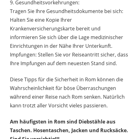
9. Gesundheitsvorkehrungen:
Tragen Sie Ihre Gesundheitsdokumente bei sich:
Halten Sie eine Kopie Ihrer
Krankenversicherungskarte bereit und
informieren Sie sich über die Lage medizinischer
Einrichtungen in der Nähe Ihrer Unterkunft.
Impfungen: Stellen Sie vor Reiseantritt sicher, dass
Ihre Impfungen auf dem neuesten Stand sind.
Diese Tipps für die Sicherheit in Rom können die
Wahrscheinlichkeit für böse Überraschungen
während einer Reise nach Rom senken. Natürlich
kann trotzt aller Vorsicht vieles passieren.
Am häufigsten in Rom sind Diebstähle aus
Taschen. Hosentaschen, Jacken und Rucksäcke.
Sind Sie vorsichtig!!!