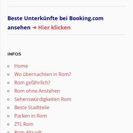
Beste Unterkünfte bei Booking.com
ansehen
➜ Hier klicken
INFOS
Home
Wo übernachten in Rom?
Rom gefährlich?
Rom ohne Anstehen
Sehenswürdigkeiten Rom
Beste Stadtteile
Parken in Rom
ZTL Rom
Rom Altsadt