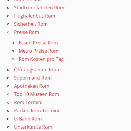
Stadtrundfahrten Rom
Flughafenbus Rom
Sicherheit Rom
Preise Rom
Essen Preise Rom
Metro Preise Rom
Rom Kosten pro Tag
Öffnungszeiten Rom
Supermarkt Rom
Apotheken Rom
Top 10 Museen Rom
Rom Termini
Parken Rom Termini
U-Bahn Rom
Unterkünfte Rom