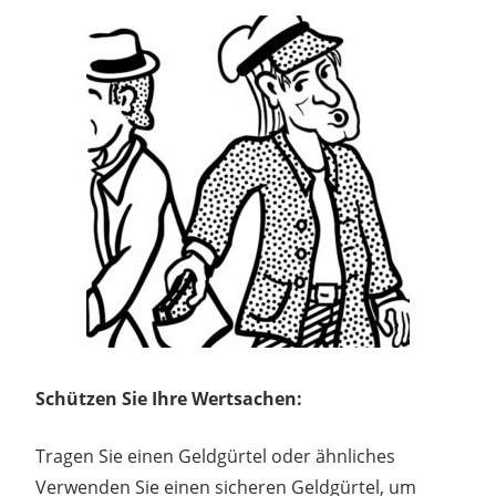
Schützen Sie Ihre Wertsachen:
Tragen Sie einen Geldgürtel oder ähnliches
Verwenden Sie einen sicheren Geldgürtel, um