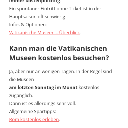
immer kostenpflichtig
.
Ein spontaner Eintritt ohne Ticket ist in der
Hauptsaison oft schwierig.
Infos & Optionen:
Vatikanische Museen – Überblick
.
Kann man die Vatikanischen
Museen kostenlos besuchen?
Ja, aber nur an wenigen Tagen. In der Regel sind
die Museen
am letzten Sonntag im Monat
kostenlos
zugänglich.
Dann ist es allerdings sehr voll.
Allgemeine Spartipps:
Rom kostenlos erleben
.