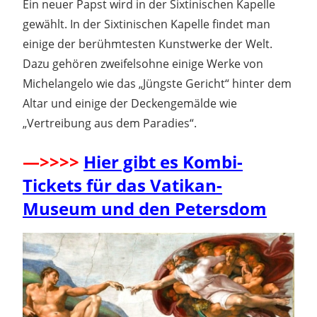
Ein neuer Papst wird in der Sixtinischen Kapelle
gewählt. In der Sixtinischen Kapelle findet man
einige der berühmtesten Kunstwerke der Welt.
Dazu gehören zweifelsohne einige Werke von
Michelangelo wie das „Jüngste Gericht“ hinter dem
Altar und einige der Deckengemälde wie
„Vertreibung aus dem Paradies“.
—>>>>
Hier gibt es Kombi-
Tickets für das Vatikan-
Museum und den Petersdom