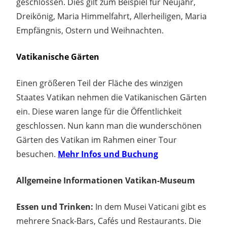
geschlossen. Dies gilt zum Beispiel für Neujahr,
Dreikönig, Maria Himmelfahrt, Allerheiligen, Maria
Empfängnis, Ostern und Weihnachten.
Vatikanische Gärten
Einen größeren Teil der Fläche des winzigen
Staates Vatikan nehmen die Vatikanischen Gärten
ein. Diese waren lange für die Öffentlichkeit
geschlossen. Nun kann man die wunderschönen
Gärten des Vatikan im Rahmen einer Tour
besuchen.
Mehr Infos und Buchung
Allgemeine Informationen Vatikan-Museum
Essen und Trinken:
In dem Musei Vaticani gibt es
mehrere Snack-Bars, Cafés und Restaurants. Die