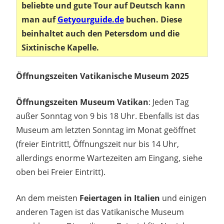
beliebte und gute Tour auf Deutsch kann
man auf
Getyourguide.de
buchen. Diese
beinhaltet auch den Petersdom und die
Sixtinische Kapelle.
Öffnungszeiten Vatikanische Museum 2025
Öffnungszeiten Museum Vatikan
: Jeden Tag
außer Sonntag von 9 bis 18 Uhr. Ebenfalls ist das
Museum am letzten Sonntag im Monat geöffnet
(freier Eintritt!, Öffnungszeit nur bis 14 Uhr,
allerdings enorme Wartezeiten am Eingang, siehe
oben bei Freier Eintritt).
An dem meisten
Feiertagen in Italien
und einigen
anderen Tagen ist das Vatikanische Museum