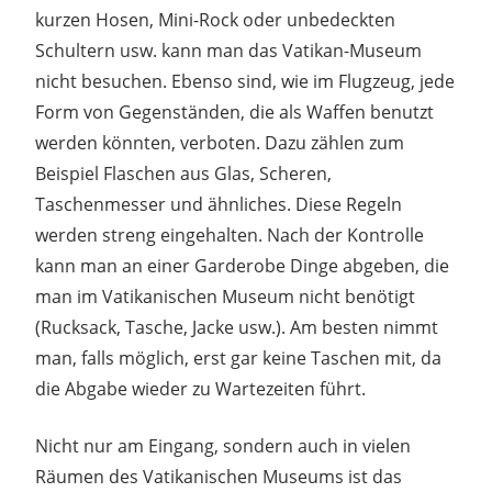
kurzen Hosen, Mini-Rock oder unbedeckten
Schultern usw. kann man das Vatikan-Museum
nicht besuchen. Ebenso sind, wie im Flugzeug, jede
Form von Gegenständen, die als Waffen benutzt
werden könnten, verboten. Dazu zählen zum
Beispiel Flaschen aus Glas, Scheren,
Taschenmesser und ähnliches. Diese Regeln
werden streng eingehalten. Nach der Kontrolle
kann man an einer Garderobe Dinge abgeben, die
man im Vatikanischen Museum nicht benötigt
(Rucksack, Tasche, Jacke usw.). Am besten nimmt
man, falls möglich, erst gar keine Taschen mit, da
die Abgabe wieder zu Wartezeiten führt.
Nicht nur am Eingang, sondern auch in vielen
Räumen des Vatikanischen Museums ist das