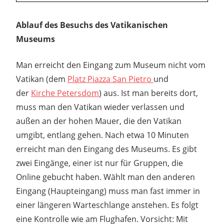
Ablauf des Besuchs des Vatikanischen
Museums
Man erreicht den Eingang zum Museum nicht vom
Vatikan (dem
Platz Piazza San Pietro
und
der
Kirche Petersdom
) aus. Ist man bereits dort,
muss man den Vatikan wieder verlassen und
außen an der hohen Mauer, die den Vatikan
umgibt, entlang gehen. Nach etwa 10 Minuten
erreicht man den Eingang des Museums. Es gibt
zwei Eingänge, einer ist nur für Gruppen, die
Online gebucht haben. Wählt man den anderen
Eingang (Haupteingang) muss man fast immer in
einer längeren Warteschlange anstehen. Es folgt
eine Kontrolle wie am Flughafen. Vorsicht: Mit