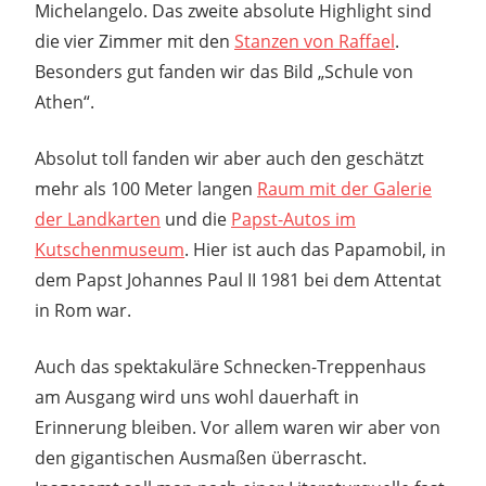
Michelangelo. Das zweite absolute Highlight sind
die vier Zimmer mit den
Stanzen von Raffael
.
Besonders gut fanden wir das Bild „Schule von
Athen“.
Absolut toll fanden wir aber auch den geschätzt
mehr als 100 Meter langen
Raum mit der Galerie
der Landkarten
und die
Papst-Autos im
Kutschenmuseum
. Hier ist auch das Papamobil, in
dem Papst Johannes Paul II 1981 bei dem Attentat
in Rom war.
Auch das spektakuläre Schnecken-Treppenhaus
am Ausgang wird uns wohl dauerhaft in
Erinnerung bleiben. Vor allem waren wir aber von
den gigantischen Ausmaßen überrascht.