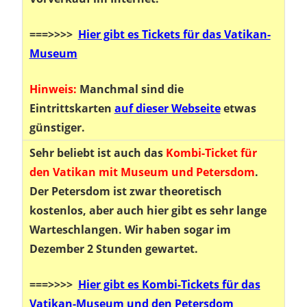
===
>>>>
Hier gibt es Tickets für das Vatikan-
Museum
Hinweis:
Manchmal sind die
Eintrittskarten
auf dieser Webseite
etwas
günstiger.
Sehr beliebt ist auch das
Kombi-Ticket für
den Vatikan mit Museum und Petersdom
.
Der Petersdom ist zwar theoretisch
kostenlos, aber auch hier gibt es sehr lange
Warteschlangen. Wir haben sogar im
Dezember 2 Stunden gewartet.
===
>>>>
Hier gibt es Kombi-Tickets für das
Vatikan-Museum und den Petersdom