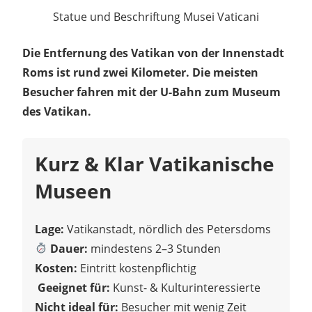
Statue und Beschriftung Musei Vaticani
Die Entfernung des Vatikan von der Innenstadt
Roms ist rund zwei Kilometer. Die meisten
Besucher fahren mit der U-Bahn zum Museum
des Vatikan.
Kurz & Klar Vatikanische
Museen
Lage:
Vatikanstadt, nördlich des Petersdoms
Dauer:
mindestens 2–3 Stunden
Kosten:
Eintritt kostenpflichtig
‍‍
Geeignet für:
Kunst- & Kulturinteressierte
Nicht ideal für:
Besucher mit wenig Zeit