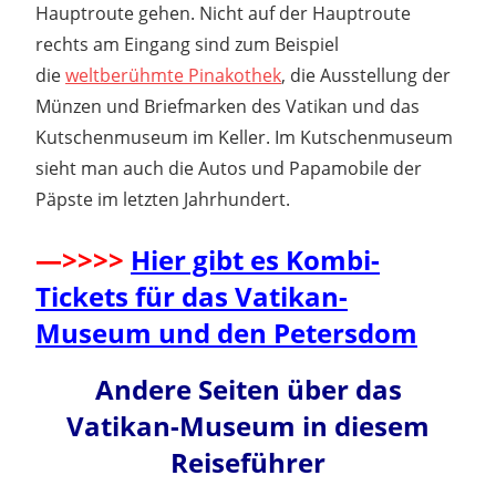
Hauptroute gehen. Nicht auf der Hauptroute
rechts am Eingang sind zum Beispiel
die
weltberühmte Pinakothek
, die Ausstellung der
Münzen und Briefmarken des Vatikan und das
Kutschenmuseum im Keller. Im Kutschenmuseum
sieht man auch die Autos und Papamobile der
Päpste im letzten Jahrhundert.
—>>>>
Hier gibt es Kombi-
Tickets für das Vatikan-
Museum und den Petersdom
Andere Seiten über das
Vatikan-Museum in diesem
Reiseführer