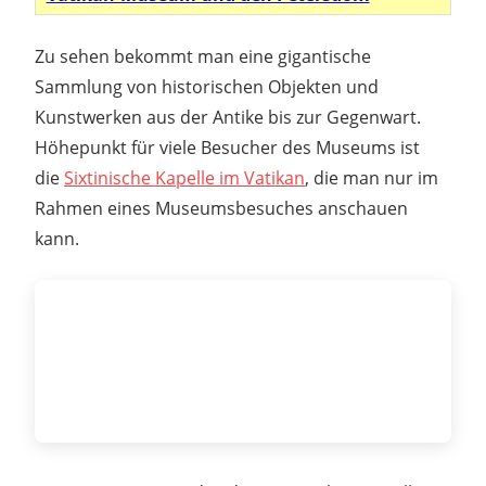
Zu sehen bekommt man eine gigantische
Sammlung von historischen Objekten und
Kunstwerken aus der Antike bis zur Gegenwart.
Höhepunkt für viele Besucher des Museums ist
die
Sixtinische Kapelle im Vatikan
, die man nur im
Rahmen eines Museumsbesuches anschauen
kann.