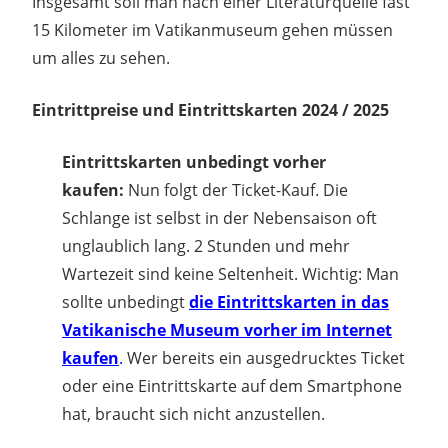
Insgesamt soll man nach einer Literaturquelle fast
15 Kilometer im Vatikanmuseum gehen müssen
um alles zu sehen.
Eintrittpreise und Eintrittskarten 2024 / 2025
Eintrittskarten unbedingt vorher
kaufen:
Nun folgt der Ticket-Kauf. Die
Schlange ist selbst in der Nebensaison oft
unglaublich lang. 2 Stunden und mehr
Wartezeit sind keine Seltenheit. Wichtig: Man
sollte unbedingt
die Eintrittskarten in das
Vatikanische Museum vorher im Internet
kaufen
.
Wer bereits ein ausgedrucktes Ticket
oder eine Eintrittskarte auf dem Smartphone
hat, braucht sich nicht anzustellen.