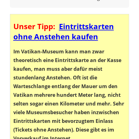
Unser Tipp:
Eintrittskarten
ohne Anstehen kaufen
Im Vatikan-Museum kann man zwar
theoretisch eine Eintrittskarte an der Kasse
kaufen, man muss aber dafür meist
stundenlang Anstehen. Oft ist die
Warteschlange entlang der Mauer um den
Vatikan mehrere hundert Meter lang, nicht
selten sogar einen Kilometer und mehr. Sehr
viele Museumsbesucher haben inzwischen
Eintrittskarten mit bevorzugtem Einlass
(Tickets ohne Anstehen). Diese gibt es im
Vorverkauf im Internet.