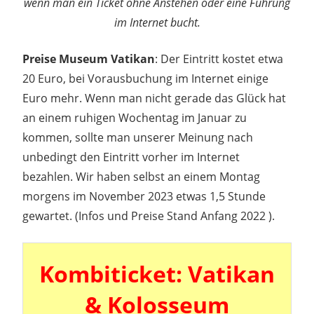
wenn man ein Ticket ohne Anstehen oder eine Führung
im Internet bucht.
Preise Museum Vatikan
: Der Eintritt kostet etwa
20 Euro, bei Vorausbuchung im Internet einige
Euro mehr. Wenn man nicht gerade das Glück hat
an einem ruhigen Wochentag im Januar zu
kommen, sollte man unserer Meinung nach
unbedingt den Eintritt vorher im Internet
bezahlen. Wir haben selbst an einem Montag
morgens im November 2023 etwas 1,5 Stunde
gewartet. (Infos und Preise Stand Anfang 2022 ).
Kombiticket: Vatikan
& Kolosseum