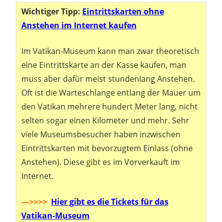
Wichtiger Tipp:
Eintrittskarten ohne
Anstehen im Internet kaufen
Im Vatikan-Museum kann man zwar theoretisch
eine Eintrittskarte an der Kasse kaufen, man
muss aber dafür meist stundenlang Anstehen.
Oft ist die Warteschlange entlang der Mauer um
den Vatikan mehrere hundert Meter lang, nicht
selten sogar einen Kilometer und mehr. Sehr
viele Museumsbesucher haben inzwischen
Eintrittskarten mit bevorzugtem Einlass (ohne
Anstehen). Diese gibt es im Vorverkauft im
Internet.
—>>>>
Hier gibt es die Tickets für das
Vatikan-Museum