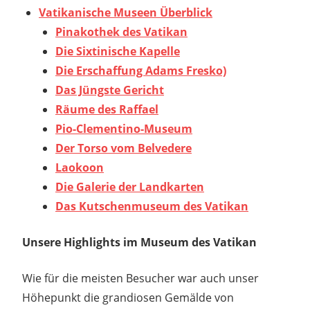
Vatikanische Museen Überblick
Pinakothek des Vatikan
Die Sixtinische Kapelle
Die Erschaffung Adams Fresko)
Das Jüngste Gericht
Räume des Raffael
Pio-Clementino-Museum
Der Torso vom Belvedere
Laokoon
Die Galerie der Landkarten
Das Kutschenmuseum des Vatikan
Unsere Highlights im Museum des Vatikan
Wie für die meisten Besucher war auch unser
Höhepunkt die grandiosen Gemälde von