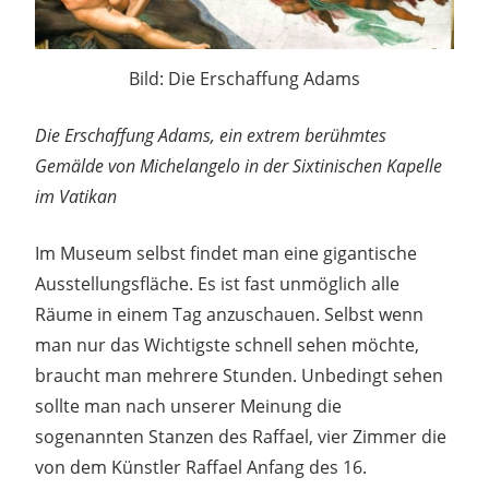
Bild: Die Erschaffung Adams
Die Erschaffung Adams, ein extrem berühmtes
Gemälde von Michelangelo in der Sixtinischen Kapelle
im Vatikan
Im Museum selbst findet man eine gigantische
Ausstellungsfläche. Es ist fast unmöglich alle
Räume in einem Tag anzuschauen. Selbst wenn
man nur das Wichtigste schnell sehen möchte,
braucht man mehrere Stunden. Unbedingt sehen
sollte man nach unserer Meinung die
sogenannten Stanzen des Raffael, vier Zimmer die
von dem Künstler Raffael Anfang des 16.