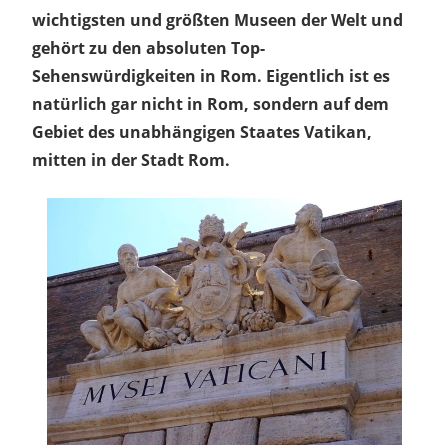
wichtigsten und größten Museen der Welt und
gehört zu den absoluten Top-
Sehenswürdigkeiten in Rom. Eigentlich ist es
natürlich gar nicht in Rom, sondern auf dem
Gebiet des unabhängigen Staates Vatikan,
mitten in der Stadt Rom.