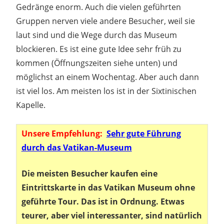
Gedränge enorm. Auch die vielen geführten
Gruppen nerven viele andere Besucher, weil sie
laut sind und die Wege durch das Museum
blockieren. Es ist eine gute Idee sehr früh zu
kommen (Öffnungszeiten siehe unten) und
möglichst an einem Wochentag. Aber auch dann
ist viel los. Am meisten los ist in der Sixtinischen
Kapelle.
Unsere Empfehlung:
Sehr gute Führung
durch das Vatikan-Museum
Die meisten Besucher kaufen eine
Eintrittskarte in das Vatikan Museum ohne
geführte Tour. Das ist in Ordnung. Etwas
teurer, aber viel interessanter, sind natürlich