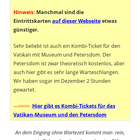
Hinweis:
Manchmal sind die
Eintrittskarten
auf dieser Webseite
etwas
günstiger.
Sehr beliebt ist auch ein Kombi-Ticket für den
Vatikan mit Museum und Petersdom. Der
Petersdom ist zwar theoretisch kostenlos, aber
auch hier gibt es sehr lange Warteschlangen.
Wir haben sogar im Dezember 2 Stunden
gewartet.
—>>>>
Hier gibt es Kombi-Tickets für das
Vatikan-Museum und den Petersdom
An dem Eingang ohne Wartezeit kommt man rein,