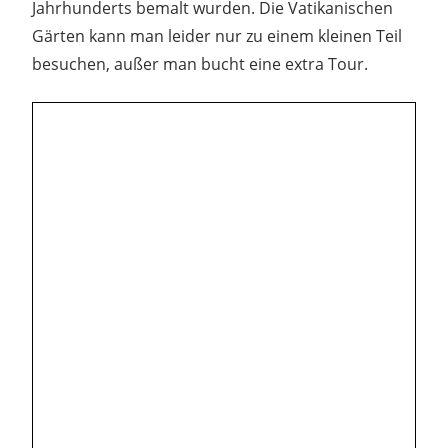
Jahrhunderts bemalt wurden. Die Vatikanischen
Gärten kann man leider nur zu einem kleinen Teil
besuchen, außer man bucht eine extra Tour.