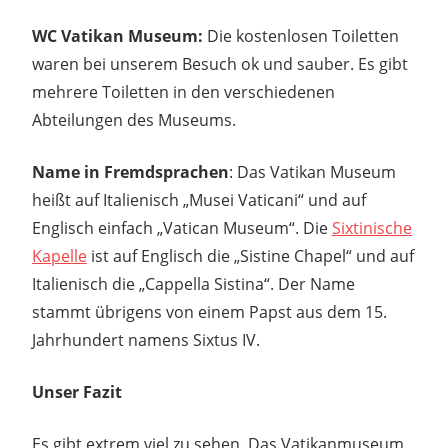
WC Vatikan Museum:
Die kostenlosen Toiletten
waren bei unserem Besuch ok und sauber. Es gibt
mehrere Toiletten in den verschiedenen
Abteilungen des Museums.
Name in Fremdsprachen
: Das Vatikan Museum
heißt auf Italienisch „Musei Vaticani“ und auf
Englisch einfach „Vatican Museum“. Die
Sixtinische
Kapelle
ist auf Englisch die „Sistine Chapel“ und auf
Italienisch die „Cappella Sistina“. Der Name
stammt übrigens von einem Papst aus dem 15.
Jahrhundert namens Sixtus IV.
Unser Fazit
Es gibt extrem viel zu sehen. Das Vatikanmuseum