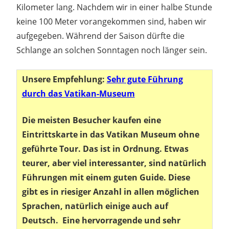
Kilometer lang. Nachdem wir in einer halbe Stunde
keine 100 Meter vorangekommen sind, haben wir
aufgegeben. Während der Saison dürfte die
Schlange an solchen Sonntagen noch länger sein.
Unsere Empfehlung:
Sehr gute Führung
durch das Vatikan-Museum
Die meisten Besucher kaufen eine
Eintrittskarte in das Vatikan Museum ohne
geführte Tour. Das ist in Ordnung. Etwas
teurer, aber viel interessanter, sind natürlich
Führungen mit einem guten Guide. Diese
gibt es in riesiger Anzahl in allen möglichen
Sprachen, natürlich einige auch auf
Deutsch. Eine hervorragende und sehr