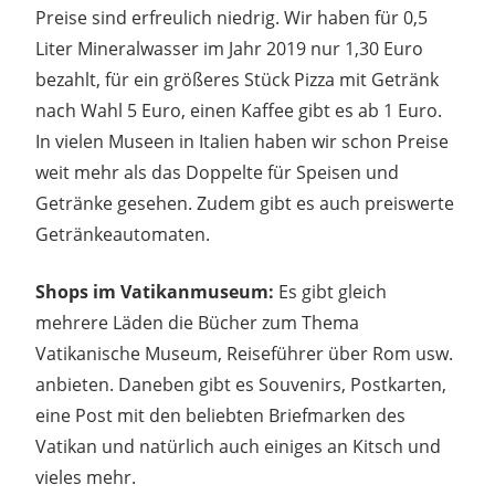
Preise sind erfreulich niedrig. Wir haben für 0,5
Liter Mineralwasser im Jahr 2019 nur 1,30 Euro
bezahlt, für ein größeres Stück Pizza mit Getränk
nach Wahl 5 Euro, einen Kaffee gibt es ab 1 Euro.
In vielen Museen in Italien haben wir schon Preise
weit mehr als das Doppelte für Speisen und
Getränke gesehen. Zudem gibt es auch preiswerte
Getränkeautomaten.
Shops im Vatikanmuseum:
Es gibt gleich
mehrere Läden die Bücher zum Thema
Vatikanische Museum, Reiseführer über Rom usw.
anbieten. Daneben gibt es Souvenirs, Postkarten,
eine Post mit den beliebten Briefmarken des
Vatikan und natürlich auch einiges an Kitsch und
vieles mehr.