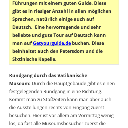
Führungen mit einem guten Guide. Diese
gibt es in riesiger Anzahl in allen möglichen
Sprachen, natürlich einige auch auf
Deutsch. Eine hervorragende und sehr
beliebte und gute Tour auf Deutsch kann
man auf
Getyourguide.de
buchen. Diese
beinhaltet auch den Petersdom und die
Sixtinische Kapelle.
Rundgang durch das Vatikanische
Museum:
Durch die Hauptgebäude gibt es einen
festgelegenden Rundgang in eine Richtung.
Kommt man zu Stoßzeiten kann man aber auch
die Ausstellungen rechts von Eingang zuerst
besuchen. Hier ist vor allem am Vormittag wenig
los, da fast alle Museumsbesucher zuerst die