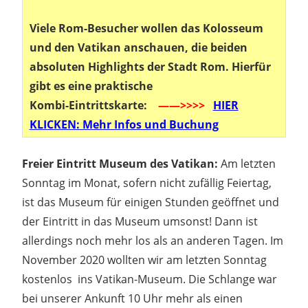
Viele Rom-Besucher wollen das Kolosseum
und den Vatikan anschauen, die beiden
absoluten Highlights der Stadt Rom. Hierfür
gibt es eine praktische
Kombi-Eintrittskarte:
——>>>>
HIER
KLICKEN: Mehr Infos und Buchung
Freier Eintritt Museum des Vatikan:
Am letzten
Sonntag im Monat, sofern nicht zufällig Feiertag,
ist das Museum für einigen Stunden geöffnet und
der Eintritt in das Museum umsonst! Dann ist
allerdings noch mehr los als an anderen Tagen. Im
November 2020 wollten wir am letzten Sonntag
kostenlos ins Vatikan-Museum. Die Schlange war
bei unserer Ankunft 10 Uhr mehr als einen