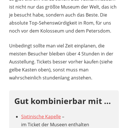
ist nicht nur das größte Museum der Welt, das ich
je besucht habe, sondern auch das Beste. Die
absolute Top-Sehenswürdigkeit in Rom, für uns
noch vor dem Kolosseum und dem Petersdom.
Unbedingt sollte man viel Zeit einplanen, die
meisten Besucher bleiben über 4 Stunden in der
Ausstellung. Tickets besser vorher kaufen (siehe
gelbe Kasten oben), sonst muss man
wahrscheinlich stundenlang anstehen.
Gut kombinierbar mit …
Sixtinische Kapelle
–
im Ticket der Museen enthalten