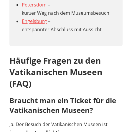
Petersdom
–
kurzer Weg nach dem Museumsbesuch
Engelsburg
–
entspannter Abschluss mit Aussicht
Häufige Fragen zu den
Vatikanischen Museen
(FAQ)
Braucht man ein Ticket für die
Vatikanischen Museen?
Ja. Der Besuch der Vatikanischen Museen ist