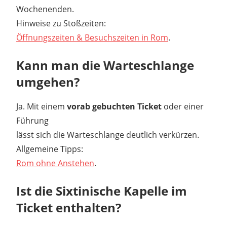
Wochenenden.
Hinweise zu Stoßzeiten:
Öffnungszeiten & Besuchszeiten in Rom
.
Kann man die Warteschlange
umgehen?
Ja. Mit einem
vorab gebuchten Ticket
oder einer
Führung
lässt sich die Warteschlange deutlich verkürzen.
Allgemeine Tipps:
Rom ohne Anstehen
.
Ist die Sixtinische Kapelle im
Ticket enthalten?