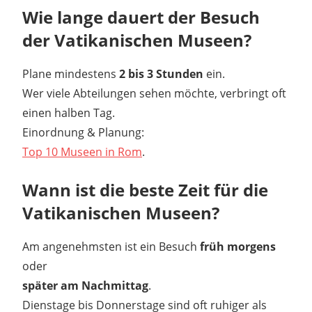
Wie lange dauert der Besuch
der Vatikanischen Museen?
Plane mindestens
2 bis 3 Stunden
ein.
Wer viele Abteilungen sehen möchte, verbringt oft
einen halben Tag.
Einordnung & Planung:
Top 10 Museen in Rom
.
Wann ist die beste Zeit für die
Vatikanischen Museen?
Am angenehmsten ist ein Besuch
früh morgens
oder
später am Nachmittag
.
Dienstage bis Donnerstage sind oft ruhiger als