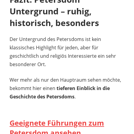
Untergrund – ruhig,
historisch, besonders
Der Untergrund des Petersdoms ist kein
klassisches Highlight für jeden, aber für
geschichtlich und religiös Interessierte ein sehr
besonderer Ort.
Wer mehr als nur den Hauptraum sehen möchte,
bekommt hier einen
tieferen Einblick in die
Geschichte des Petersdoms
.
Geeignete Führungen zum
Petersdom ansehen