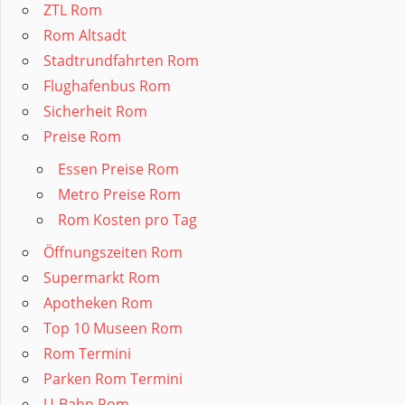
ZTL Rom
Rom Altsadt
Stadtrundfahrten Rom
Flughafenbus Rom
Sicherheit Rom
Preise Rom
Essen Preise Rom
Metro Preise Rom
Rom Kosten pro Tag
Öffnungszeiten Rom
Supermarkt Rom
Apotheken Rom
Top 10 Museen Rom
Rom Termini
Parken Rom Termini
U-Bahn Rom