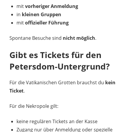
mit
vorheriger Anmeldung
in
kleinen Gruppen
mit
offizieller Führung
Spontane Besuche sind
nicht möglich
.
Gibt es Tickets für den
Petersdom-Untergrund?
Für die Vatikanischen Grotten brauchst du
kein
Ticket
.
Für die Nekropole gilt:
keine regulären Tickets an der Kasse
Zugang nur über Anmeldung oder spezielle