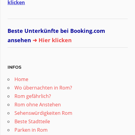
klicken
Beste Unterkünfte bei Booking.com
ansehen
➜ Hier klicken
INFOS
Home
Wo übernachten in Rom?
Rom gefährlich?
Rom ohne Anstehen
Sehenswürdigkeiten Rom
Beste Stadtteile
Parken in Rom