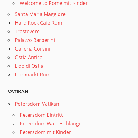
Welcome to Rome mit Kinder
Santa Maria Maggiore
Hard Rock Cafe Rom
Trastevere
Palazzo Barberini
Galleria Corsini
Ostia Antica
Lido di Ostia
Flohmarkt Rom
VATIKAN
Petersdom Vatikan
Petersdom Eintritt
Petersdom Warteschlange
Petersdom mit Kinder