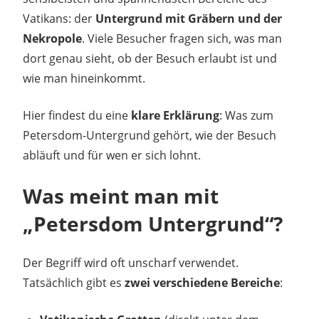
Vatikans: der
Untergrund mit Gräbern und der
Nekropole
. Viele Besucher fragen sich, was man
dort genau sieht, ob der Besuch erlaubt ist und
wie man hineinkommt.
Hier findest du eine
klare Erklärung
: Was zum
Petersdom-Untergrund gehört, wie der Besuch
abläuft und für wen er sich lohnt.
Was meint man mit
„Petersdom Untergrund“?
Der Begriff wird oft unscharf verwendet.
Tatsächlich gibt es
zwei verschiedene Bereiche
: