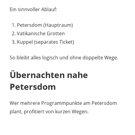
Ein sinnvoller Ablauf:
Petersdom (Hauptraum)
Vatikanische Grotten
Kuppel (separates Ticket)
So bleibt alles logisch und ohne doppelte Wege.
Übernachten nahe
Petersdom
Wer mehrere Programmpunkte am Petersdom
plant, profitiert von kurzen Wegen.