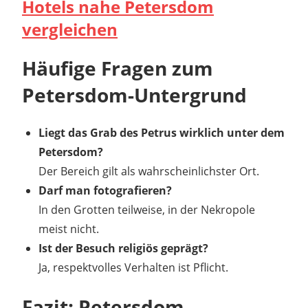
Hotels nahe Petersdom
vergleichen
Häufige Fragen zum
Petersdom-Untergrund
Liegt das Grab des Petrus wirklich unter dem
Petersdom?
Der Bereich gilt als wahrscheinlichster Ort.
Darf man fotografieren?
In den Grotten teilweise, in der Nekropole
meist nicht.
Ist der Besuch religiös geprägt?
Ja, respektvolles Verhalten ist Pflicht.
Fazit: Petersdom