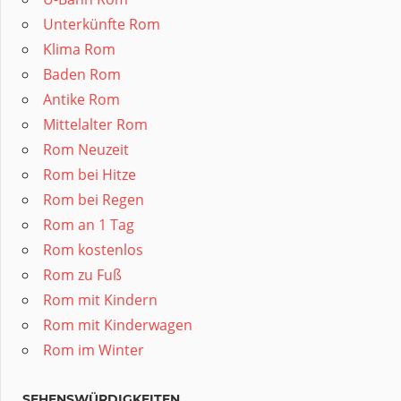
Unterkünfte Rom
Klima Rom
Baden Rom
Antike Rom
Mittelalter Rom
Rom Neuzeit
Rom bei Hitze
Rom bei Regen
Rom an 1 Tag
Rom kostenlos
Rom zu Fuß
Rom mit Kindern
Rom mit Kinderwagen
Rom im Winter
SEHENSWÜRDIGKEITEN