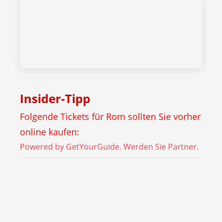
Insider-Tipp
Folgende Tickets für Rom sollten Sie vorher
online kaufen:
Powered by GetYourGuide.
Werden Sie Partner.