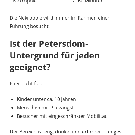
Nekropole
ca. 60 Minuten
Die Nekropole wird immer im Rahmen einer
Führung besucht.
Ist der Petersdom-
Untergrund für jeden
geeignet?
Eher nicht für:
Kinder unter ca. 10 Jahren
Menschen mit Platzangst
Besucher mit eingeschränkter Mobilität
Der Bereich ist eng, dunkel und erfordert ruhiges