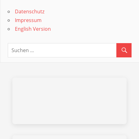
Datenschutz
Impressum
English Version