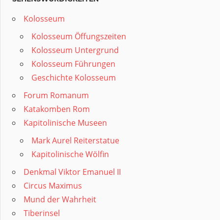
Kolosseum
Kolosseum Öffungszeiten
Kolosseum Untergrund
Kolosseum Führungen
Geschichte Kolosseum
Forum Romanum
Katakomben Rom
Kapitolinische Museen
Mark Aurel Reiterstatue
Kapitolinische Wölfin
Denkmal Viktor Emanuel II
Circus Maximus
Mund der Wahrheit
Tiberinsel