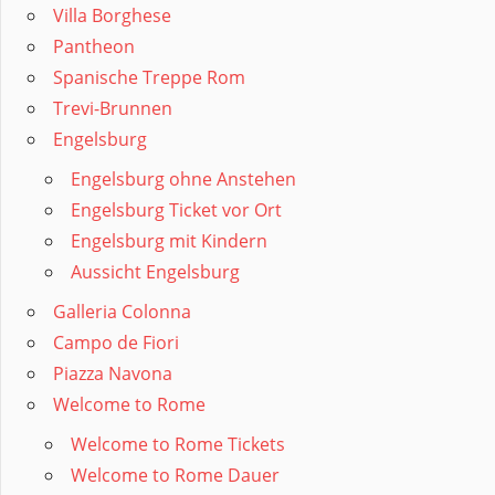
Villa Borghese
Pantheon
Spanische Treppe Rom
Trevi-Brunnen
Engelsburg
Engelsburg ohne Anstehen
Engelsburg Ticket vor Ort
Engelsburg mit Kindern
Aussicht Engelsburg
Galleria Colonna
Campo de Fiori
Piazza Navona
Welcome to Rome
Welcome to Rome Tickets
Welcome to Rome Dauer