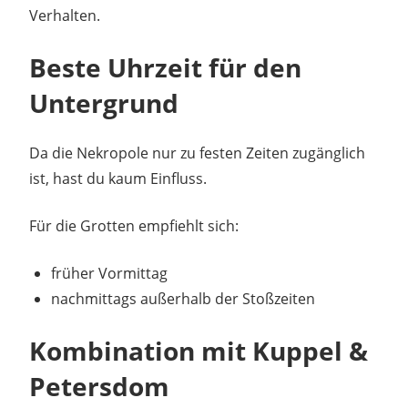
Verhalten.
Beste Uhrzeit für den
Untergrund
Da die Nekropole nur zu festen Zeiten zugänglich
ist, hast du kaum Einfluss.
Für die Grotten empfiehlt sich:
früher Vormittag
nachmittags außerhalb der Stoßzeiten
Kombination mit Kuppel &
Petersdom