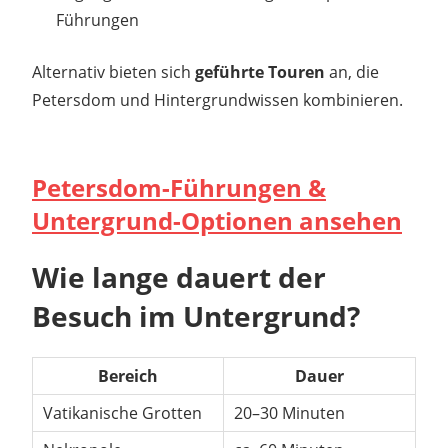
Führungen
Alternativ bieten sich
geführte Touren
an, die
Petersdom und Hintergrundwissen kombinieren.
Petersdom-Führungen &
Untergrund-Optionen ansehen
Wie lange dauert der
Besuch im Untergrund?
Bereich
Dauer
Vatikanische Grotten
20–30 Minuten