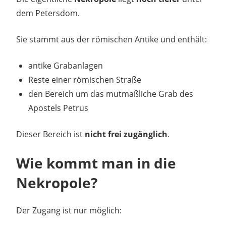
dem Petersdom.
Sie stammt aus der römischen Antike und enthält:
antike Grabanlagen
Reste einer römischen Straße
den Bereich um das mutmaßliche Grab des
Apostels Petrus
Dieser Bereich ist
nicht frei zugänglich
.
Wie kommt man in die
Nekropole?
Der Zugang ist nur möglich: