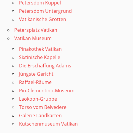
Petersdom Kuppel
Petersdom Untergrund
Vatikanische Grotten
Petersplatz Vatikan
Vatikan Museum
Pinakothek Vatikan
Sixtinische Kapelle
Die Erschaffung Adams
Jüngste Gericht
Raffael-Räume
Pio-Clementino-Museum
Laokoon-Gruppe
Torso vom Belvedere
Galerie Landkarten
Kutschenmuseum Vatikan