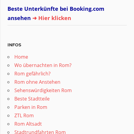
Beste Unterkünfte bei Booking.com
ansehen
➜ Hier klicken
INFOS
Home
Wo übernachten in Rom?
Rom gefährlich?
Rom ohne Anstehen
Sehenswürdigkeiten Rom
Beste Stadtteile
Parken in Rom
ZTL Rom
Rom Altsadt
Stadtrundfahrten Rom