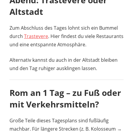
Altstadt
Zum Abschluss des Tages lohnt sich ein Bummel
durch
Trastevere
. Hier findest du viele Restaurants
und eine entspannte Atmosphäre.
Alternativ kannst du auch in der Altstadt bleiben
und den Tag ruhiger ausklingen lassen.
Rom an 1 Tag – zu Fuß oder
mit Verkehrsmitteln?
Große Teile dieses Tagesplans sind fußläufig
machbar. Für längere Strecken (z. B. Kolosseum →