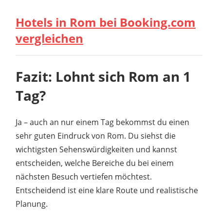
Hotels in Rom bei Booking.com
vergleichen
Fazit: Lohnt sich Rom an 1
Tag?
Ja – auch an nur einem Tag bekommst du einen
sehr guten Eindruck von Rom. Du siehst die
wichtigsten Sehenswürdigkeiten und kannst
entscheiden, welche Bereiche du bei einem
nächsten Besuch vertiefen möchtest.
Entscheidend ist eine klare Route und realistische
Planung.