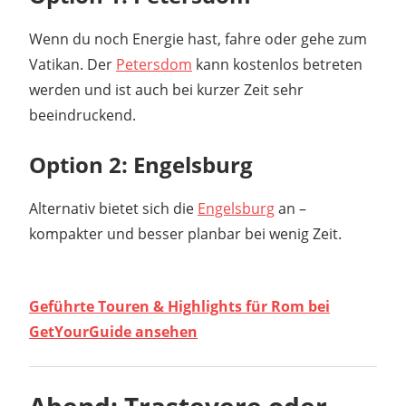
Wenn du noch Energie hast, fahre oder gehe zum
Vatikan. Der
Petersdom
kann kostenlos betreten
werden und ist auch bei kurzer Zeit sehr
beeindruckend.
Option 2: Engelsburg
Alternativ bietet sich die
Engelsburg
an –
kompakter und besser planbar bei wenig Zeit.
Geführte Touren & Highlights für Rom bei
GetYourGuide ansehen
Abend: Trastevere oder