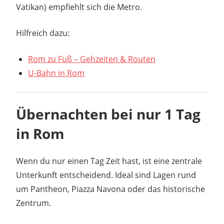
Vatikan) empfiehlt sich die Metro.
Hilfreich dazu:
Rom zu Fuß – Gehzeiten & Routen
U-Bahn in Rom
Übernachten bei nur 1 Tag
in Rom
Wenn du nur einen Tag Zeit hast, ist eine zentrale
Unterkunft entscheidend. Ideal sind Lagen rund
um Pantheon, Piazza Navona oder das historische
Zentrum.