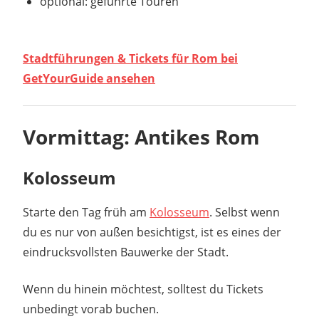
optional: geführte Touren
Stadtführungen & Tickets für Rom bei
GetYourGuide ansehen
Vormittag: Antikes Rom
Kolosseum
Starte den Tag früh am
Kolosseum
. Selbst wenn
du es nur von außen besichtigst, ist es eines der
eindrucksvollsten Bauwerke der Stadt.
Wenn du hinein möchtest, solltest du Tickets
unbedingt vorab buchen.