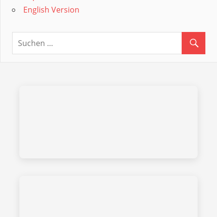
English Version