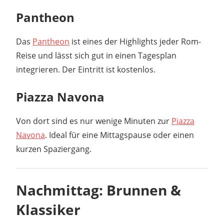
Pantheon
Das
Pantheon
ist eines der Highlights jeder Rom-
Reise und lässt sich gut in einen Tagesplan
integrieren. Der Eintritt ist kostenlos.
Piazza Navona
Von dort sind es nur wenige Minuten zur
Piazza
Navona
. Ideal für eine Mittagspause oder einen
kurzen Spaziergang.
Nachmittag: Brunnen &
Klassiker