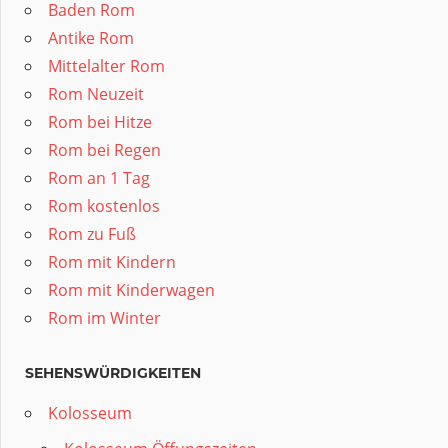
Baden Rom
Antike Rom
Mittelalter Rom
Rom Neuzeit
Rom bei Hitze
Rom bei Regen
Rom an 1 Tag
Rom kostenlos
Rom zu Fuß
Rom mit Kindern
Rom mit Kinderwagen
Rom im Winter
SEHENSWÜRDIGKEITEN
Kolosseum