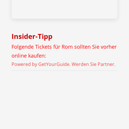
Insider-Tipp
Folgende Tickets für Rom sollten Sie vorher
online kaufen:
Powered by GetYourGuide.
Werden Sie Partner.