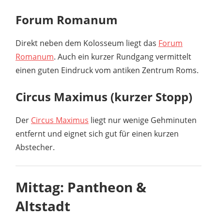
Forum Romanum
Direkt neben dem Kolosseum liegt das
Forum
Romanum
. Auch ein kurzer Rundgang vermittelt
einen guten Eindruck vom antiken Zentrum Roms.
Circus Maximus (kurzer Stopp)
Der
Circus Maximus
liegt nur wenige Gehminuten
entfernt und eignet sich gut für einen kurzen
Abstecher.
Mittag: Pantheon &
Altstadt