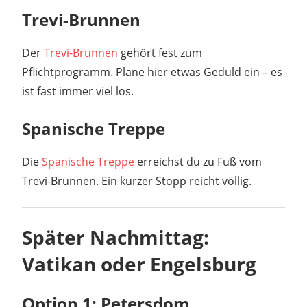
Trevi-Brunnen
Der
Trevi-Brunnen
gehört fest zum
Pflichtprogramm. Plane hier etwas Geduld ein – es
ist fast immer viel los.
Spanische Treppe
Die
Spanische Treppe
erreichst du zu Fuß vom
Trevi-Brunnen. Ein kurzer Stopp reicht völlig.
Später Nachmittag:
Vatikan oder Engelsburg
Option 1: Petersdom