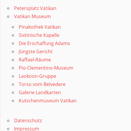
Petersplatz Vatikan
Vatikan Museum
Pinakothek Vatikan
Sixtinische Kapelle
Die Erschaffung Adams
Jüngste Gericht
Raffael-Räume
Pio-Clementino-Museum
Laokoon-Gruppe
Torso vom Belvedere
Galerie Landkarten
Kutschenmuseum Vatikan
Datenschutz
Impressum