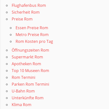
Flughafenbus Rom
Sicherheit Rom
Preise Rom
Essen Preise Rom
Metro Preise Rom
Rom Kosten pro Tag
Öffnungszeiten Rom
Supermarkt Rom
Apotheken Rom
Top 10 Museen Rom
Rom Termini
Parken Rom Termini
U-Bahn Rom
Unterkünfte Rom
Klima Rom