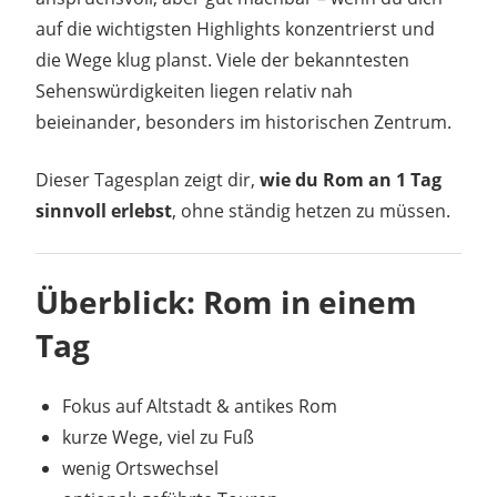
auf die wichtigsten Highlights konzentrierst und
die Wege klug planst. Viele der bekanntesten
Sehenswürdigkeiten liegen relativ nah
beieinander, besonders im historischen Zentrum.
Dieser Tagesplan zeigt dir,
wie du Rom an 1 Tag
sinnvoll erlebst
, ohne ständig hetzen zu müssen.
Überblick: Rom in einem
Tag
Fokus auf Altstadt & antikes Rom
kurze Wege, viel zu Fuß
wenig Ortswechsel