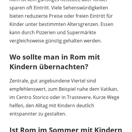
sparen oft Eintritt. Viele Sehenswürdigkeiten
bieten reduzierte Preise oder freien Eintritt für
Kinder unter bestimmten Altersgrenzen. Essen
kann durch Pizzerien und Supermärkte
vergleichsweise günstig gehalten werden.
Wo sollte man in Rom mit
Kindern übernachten?
Zentrale, gut angebundene Viertel sind
empfehlenswert, zum Beispiel nahe dem Vatikan,
im Centro Storico oder in Trastevere. Kurze Wege
helfen, den Alltag mit Kindern deutlich
entspannter zu gestalten.
Ist Rom im Sommer mit Kindern