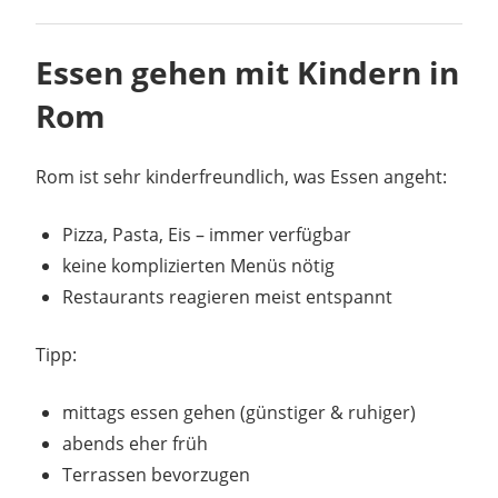
Essen gehen mit Kindern in
Rom
Rom ist sehr kinderfreundlich, was Essen angeht:
Pizza, Pasta, Eis – immer verfügbar
keine komplizierten Menüs nötig
Restaurants reagieren meist entspannt
Tipp:
mittags essen gehen (günstiger & ruhiger)
abends eher früh
Terrassen bevorzugen