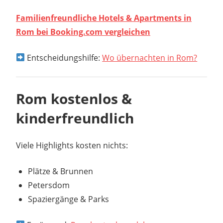
Familienfreundliche Hotels & Apartments in
Rom bei Booking.com vergleichen
Entscheidungshilfe:
Wo übernachten in Rom?
Rom kostenlos &
kinderfreundlich
Viele Highlights kosten nichts:
Plätze & Brunnen
Petersdom
Spaziergänge & Parks