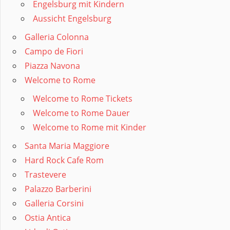
Engelsburg mit Kindern
Aussicht Engelsburg
Galleria Colonna
Campo de Fiori
Piazza Navona
Welcome to Rome
Welcome to Rome Tickets
Welcome to Rome Dauer
Welcome to Rome mit Kinder
Santa Maria Maggiore
Hard Rock Cafe Rom
Trastevere
Palazzo Barberini
Galleria Corsini
Ostia Antica