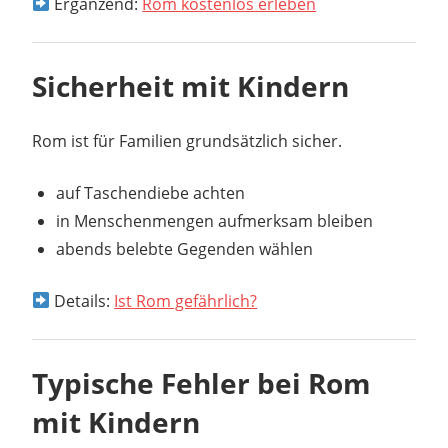
Ergänzend:
Rom kostenlos erleben
Sicherheit mit Kindern
Rom ist für Familien grundsätzlich sicher.
auf Taschendiebe achten
in Menschenmengen aufmerksam bleiben
abends belebte Gegenden wählen
Details:
Ist Rom gefährlich?
Typische Fehler bei Rom
mit Kindern