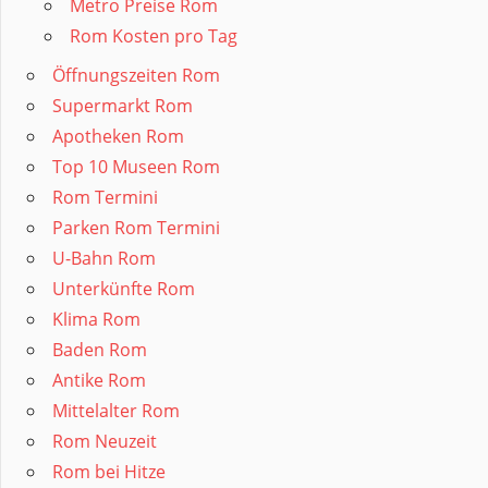
Metro Preise Rom
Rom Kosten pro Tag
Öffnungszeiten Rom
Supermarkt Rom
Apotheken Rom
Top 10 Museen Rom
Rom Termini
Parken Rom Termini
U-Bahn Rom
Unterkünfte Rom
Klima Rom
Baden Rom
Antike Rom
Mittelalter Rom
Rom Neuzeit
Rom bei Hitze