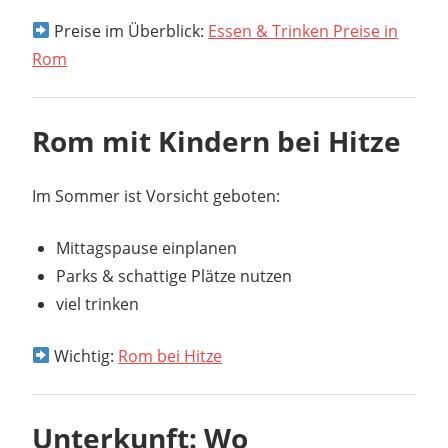
Preise im Überblick:
Essen & Trinken Preise in
Rom
Rom mit Kindern bei Hitze
Im Sommer ist Vorsicht geboten:
Mittagspause einplanen
Parks & schattige Plätze nutzen
viel trinken
Wichtig:
Rom bei Hitze
Unterkunft: Wo