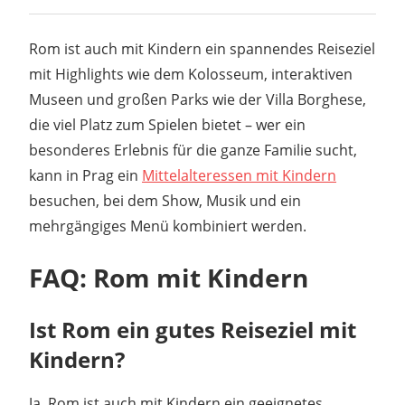
Rom ist auch mit Kindern ein spannendes Reiseziel
mit Highlights wie dem Kolosseum, interaktiven
Museen und großen Parks wie der Villa Borghese,
die viel Platz zum Spielen bietet – wer ein
besonderes Erlebnis für die ganze Familie sucht,
kann in Prag ein
Mittelalteressen mit Kindern
besuchen, bei dem Show, Musik und ein
mehrgängiges Menü kombiniert werden.
FAQ: Rom mit Kindern
Ist Rom ein gutes Reiseziel mit
Kindern?
Ja, Rom ist auch mit Kindern ein geeignetes