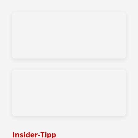
Insider-Tipp