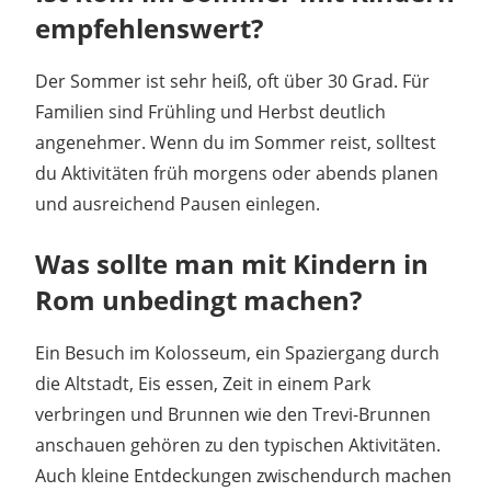
empfehlenswert?
Der Sommer ist sehr heiß, oft über 30 Grad. Für
Familien sind Frühling und Herbst deutlich
angenehmer. Wenn du im Sommer reist, solltest
du Aktivitäten früh morgens oder abends planen
und ausreichend Pausen einlegen.
Was sollte man mit Kindern in
Rom unbedingt machen?
Ein Besuch im Kolosseum, ein Spaziergang durch
die Altstadt, Eis essen, Zeit in einem Park
verbringen und Brunnen wie den Trevi-Brunnen
anschauen gehören zu den typischen Aktivitäten.
Auch kleine Entdeckungen zwischendurch machen