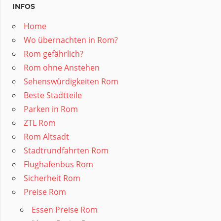
INFOS
Home
Wo übernachten in Rom?
Rom gefährlich?
Rom ohne Anstehen
Sehenswürdigkeiten Rom
Beste Stadtteile
Parken in Rom
ZTL Rom
Rom Altsadt
Stadtrundfahrten Rom
Flughafenbus Rom
Sicherheit Rom
Preise Rom
Essen Preise Rom