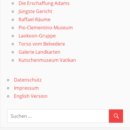
Die Erschaffung Adams
Jüngste Gericht
Raffael-Räume
Pio-Clementino-Museum
Laokoon-Gruppe
Torso vom Belvedere
Galerie Landkarten
Kutschenmuseum Vatikan
Datenschutz
Impressum
English Version