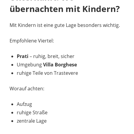
übernachten mit Kindern?
Mit Kindern ist eine gute Lage besonders wichtig.
Empfohlene Viertel:
Prati
– ruhig, breit, sicher
Umgebung
Villa Borghese
ruhige Teile von Trastevere
Worauf achten:
Aufzug
ruhige Straße
zentrale Lage