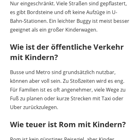
Nur eingeschränkt. Viele Straßen sind gepflastert,
es gibt Bordsteine und oft keine Aufzüge in U-
Bahn-Stationen. Ein leichter Buggy ist meist besser
geeignet als ein großer Kinderwagen.
Wie ist der öffentliche Verkehr
mit Kindern?
Busse und Metro sind grundsätzlich nutzbar,
können aber voll sein. Zu Stoßzeiten wird es eng.
Für Familien ist es oft angenehmer, viele Wege zu
Fuß zu planen oder kurze Strecken mit Taxi oder
Uber zurückzulegen.
Wie teuer ist Rom mit Kindern?
Rom ist kein günstiges Reiseziel, aber Kinder