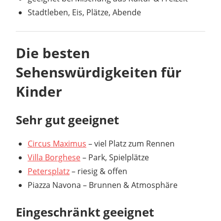
Stadtleben, Eis, Plätze, Abende
Die besten
Sehenswürdigkeiten für
Kinder
Sehr gut geeignet
Circus Maximus
– viel Platz zum Rennen
Villa Borghese
– Park, Spielplätze
Petersplatz
– riesig & offen
Piazza Navona – Brunnen & Atmosphäre
Eingeschränkt geeignet