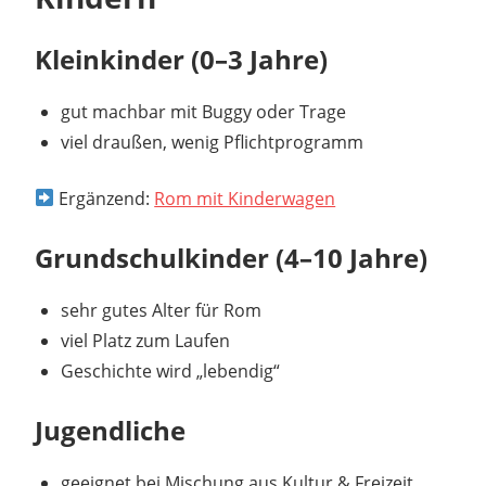
Kleinkinder (0–3 Jahre)
gut machbar mit Buggy oder Trage
viel draußen, wenig Pflichtprogramm
Ergänzend:
Rom mit Kinderwagen
Grundschulkinder (4–10 Jahre)
sehr gutes Alter für Rom
viel Platz zum Laufen
Geschichte wird „lebendig“
Jugendliche
geeignet bei Mischung aus Kultur & Freizeit