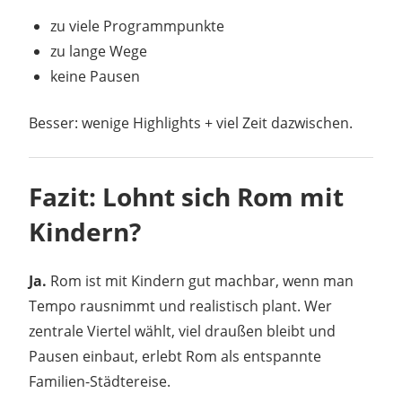
zu viele Programmpunkte
zu lange Wege
keine Pausen
Besser: wenige Highlights + viel Zeit dazwischen.
Fazit: Lohnt sich Rom mit
Kindern?
Ja.
Rom ist mit Kindern gut machbar, wenn man
Tempo rausnimmt und realistisch plant. Wer
zentrale Viertel wählt, viel draußen bleibt und
Pausen einbaut, erlebt Rom als entspannte
Familien-Städtereise.