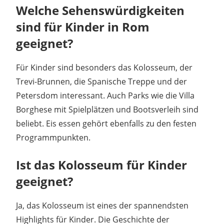
Welche Sehenswürdigkeiten
sind für Kinder in Rom
geeignet?
Für Kinder sind besonders das Kolosseum, der
Trevi-Brunnen, die Spanische Treppe und der
Petersdom interessant. Auch Parks wie die Villa
Borghese mit Spielplätzen und Bootsverleih sind
beliebt. Eis essen gehört ebenfalls zu den festen
Programmpunkten.
Ist das Kolosseum für Kinder
geeignet?
Ja, das Kolosseum ist eines der spannendsten
Highlights für Kinder. Die Geschichte der