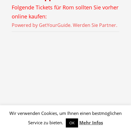
Folgende Tickets für Rom sollten Sie vorher
online kaufen:
Powered by GetYourGuide.
Werden Sie Partner.
Wir verwenden Cookies, um Ihnen einen bestmöglichen
Service zu bieten.
Mehr Infos
OK