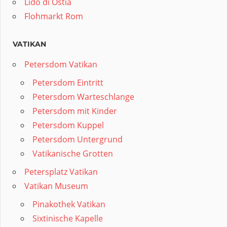
Lido di Ostia
Flohmarkt Rom
VATIKAN
Petersdom Vatikan
Petersdom Eintritt
Petersdom Warteschlange
Petersdom mit Kinder
Petersdom Kuppel
Petersdom Untergrund
Vatikanische Grotten
Petersplatz Vatikan
Vatikan Museum
Pinakothek Vatikan
Sixtinische Kapelle