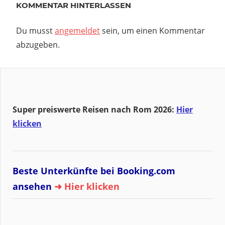
KOMMENTAR HINTERLASSEN
Du musst
angemeldet
sein, um einen Kommentar
abzugeben.
Super preiswerte Reisen nach Rom 2026:
Hier
klicken
Beste Unterkünfte bei Booking.com
ansehen
➜ Hier klicken