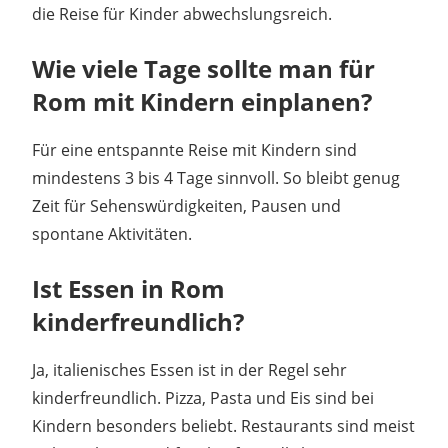
die Reise für Kinder abwechslungsreich.
Wie viele Tage sollte man für
Rom mit Kindern einplanen?
Für eine entspannte Reise mit Kindern sind
mindestens 3 bis 4 Tage sinnvoll. So bleibt genug
Zeit für Sehenswürdigkeiten, Pausen und
spontane Aktivitäten.
Ist Essen in Rom
kinderfreundlich?
Ja, italienisches Essen ist in der Regel sehr
kinderfreundlich. Pizza, Pasta und Eis sind bei
Kindern besonders beliebt. Restaurants sind meist