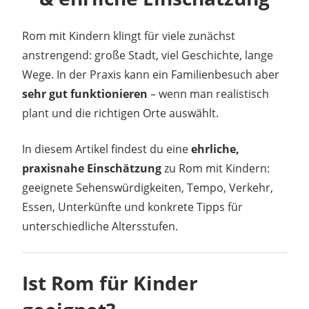
Rom mit Kindern klingt für viele zunächst
anstrengend: große Stadt, viel Geschichte, lange
Wege. In der Praxis kann ein Familienbesuch aber
sehr gut funktionieren
– wenn man realistisch
plant und die richtigen Orte auswählt.
In diesem Artikel findest du eine
ehrliche,
praxisnahe Einschätzung
zu Rom mit Kindern:
geeignete Sehenswürdigkeiten, Tempo, Verkehr,
Essen, Unterkünfte und konkrete Tipps für
unterschiedliche Altersstufen.
Ist Rom für Kinder