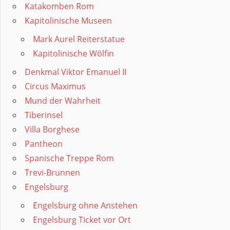
Katakomben Rom
Kapitolinische Museen
Mark Aurel Reiterstatue
Kapitolinische Wölfin
Denkmal Viktor Emanuel II
Circus Maximus
Mund der Wahrheit
Tiberinsel
Villa Borghese
Pantheon
Spanische Treppe Rom
Trevi-Brunnen
Engelsburg
Engelsburg ohne Anstehen
Engelsburg Ticket vor Ort