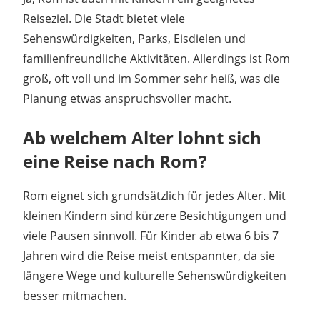
Reiseziel. Die Stadt bietet viele
Sehenswürdigkeiten, Parks, Eisdielen und
familienfreundliche Aktivitäten. Allerdings ist Rom
groß, oft voll und im Sommer sehr heiß, was die
Planung etwas anspruchsvoller macht.
Ab welchem Alter lohnt sich
eine Reise nach Rom?
Rom eignet sich grundsätzlich für jedes Alter. Mit
kleinen Kindern sind kürzere Besichtigungen und
viele Pausen sinnvoll. Für Kinder ab etwa 6 bis 7
Jahren wird die Reise meist entspannter, da sie
längere Wege und kulturelle Sehenswürdigkeiten
besser mitmachen.