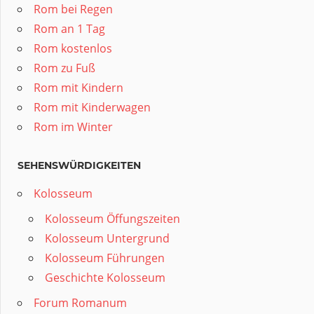
Rom bei Regen
Rom an 1 Tag
Rom kostenlos
Rom zu Fuß
Rom mit Kindern
Rom mit Kinderwagen
Rom im Winter
SEHENSWÜRDIGKEITEN
Kolosseum
Kolosseum Öffungszeiten
Kolosseum Untergrund
Kolosseum Führungen
Geschichte Kolosseum
Forum Romanum