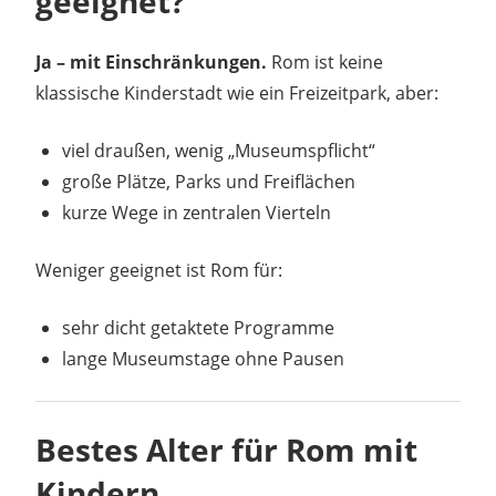
geeignet?
Ja – mit Einschränkungen.
Rom ist keine
klassische Kinderstadt wie ein Freizeitpark, aber:
viel draußen, wenig „Museumspflicht“
große Plätze, Parks und Freiflächen
kurze Wege in zentralen Vierteln
Weniger geeignet ist Rom für:
sehr dicht getaktete Programme
lange Museumstage ohne Pausen
Bestes Alter für Rom mit
Kindern