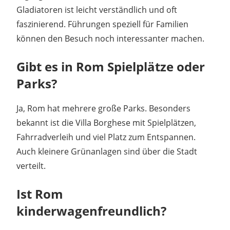
Gladiatoren ist leicht verständlich und oft
faszinierend. Führungen speziell für Familien
können den Besuch noch interessanter machen.
Gibt es in Rom Spielplätze oder
Parks?
Ja, Rom hat mehrere große Parks. Besonders
bekannt ist die Villa Borghese mit Spielplätzen,
Fahrradverleih und viel Platz zum Entspannen.
Auch kleinere Grünanlagen sind über die Stadt
verteilt.
Ist Rom
kinderwagenfreundlich?